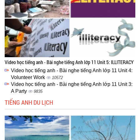
Video học tiếng anh - Bài nghe tiếng Anh lớp 11 Unit 5: ILLITERACY
Video học tiếng anh - Bài nghe tiếng Anh lớp 11 Unit 4:
Volunteer Work
10572
Video học tiếng anh - Bài nghe tiếng Anh lớp 11 Unit 3:
A Party
9835
TIẾNG ANH DU LỊCH