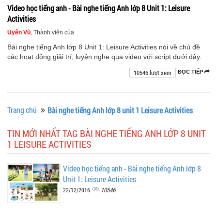
Video học tiếng anh - Bài nghe tiếng Anh lớp 8 Unit 1: Leisure
Activities
Uyên Vũ
, Thành viên của
Bài nghe tiếng Anh lớp 8 Unit 1: Leisure Activities nói về chủ đề
các hoạt động giải trí, luyện nghe qua video với script dưới đây.
10546 lượt xem
ĐỌC TIẾP
Trang chủ
Bài nghe tiếng Anh lớp 8 unit 1 Leisure Activities
TIN MỚI NHẤT TAG BÀI NGHE TIẾNG ANH LỚP 8 UNIT
1 LEISURE ACTIVITIES
Video học tiếng anh - Bài nghe tiếng Anh lớp 8
Unit 1: Leisure Activities
10546
22/12/2016