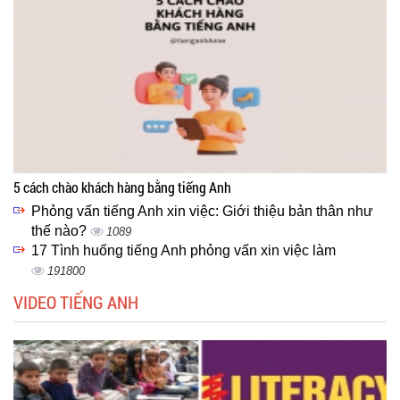
5 cách chào khách hàng bằng tiếng Anh
Phỏng vấn tiếng Anh xin việc: Giới thiệu bản thân như
thế nào?
1089
17 Tình huống tiếng Anh phỏng vấn xin việc làm
191800
VIDEO TIẾNG ANH