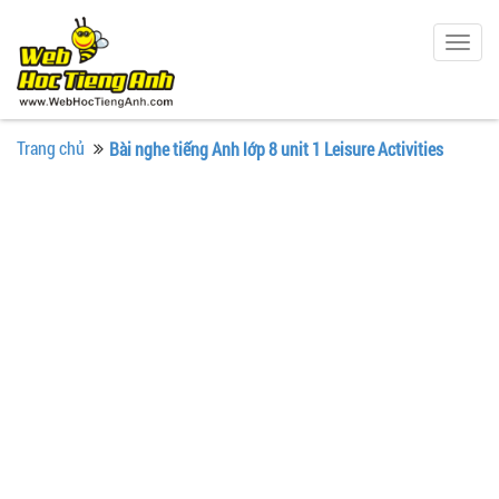
Togg
navig
Trang chủ
Bài nghe tiếng Anh lớp 8 unit 1 Leisure Activities