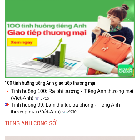
100 tình huống tiếng Anh giao tiếp thương mại
Tình huống 100: Ra phi trường - Tiếng Anh thương mại
(Việt-Anh)
5718
Tình huống 99: Làm thủ tục trả phòng - Tiếng Anh
thương mại (Việt-Anh)
4630
TIẾNG ANH CÔNG SỞ