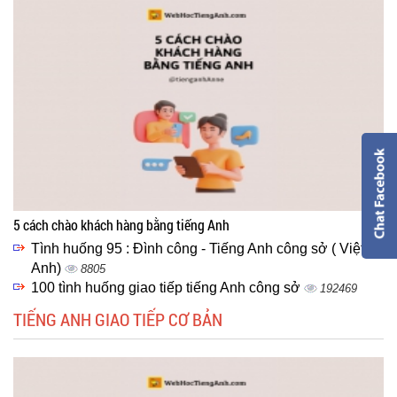
5 cách chào khách hàng bằng tiếng Anh
Tình huống 95 : Đình công - Tiếng Anh công sở ( Việt -
Anh)
8805
100 tình huống giao tiếp tiếng Anh công sở
192469
TIẾNG ANH GIAO TIẾP CƠ BẢN