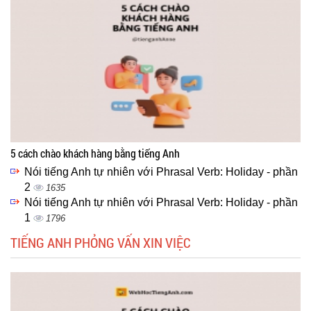
5 cách chào khách hàng bằng tiếng Anh
Nói tiếng Anh tự nhiên với Phrasal Verb: Holiday - phần
2
1635
Nói tiếng Anh tự nhiên với Phrasal Verb: Holiday - phần
1
1796
TIẾNG ANH PHỎNG VẤN XIN VIỆC