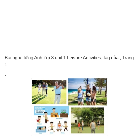
Bài nghe tiếng Anh lớp 8 unit 1 Leisure Activities, tag của
, Trang
1
.