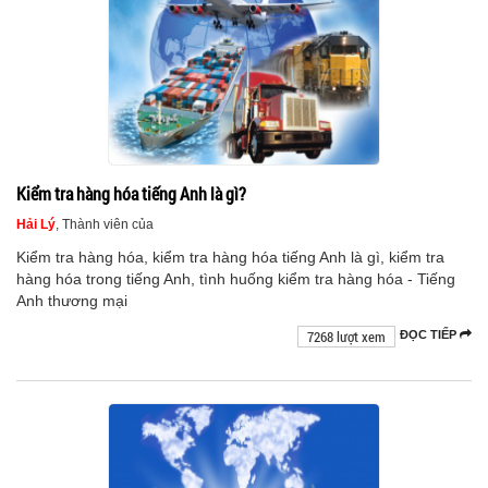
Kiểm tra hàng hóa tiếng Anh là gì?
Hải Lý
, Thành viên của
Kiểm tra hàng hóa, kiểm tra hàng hóa tiếng Anh là gì, kiểm tra
hàng hóa trong tiếng Anh, tình huống kiểm tra hàng hóa - Tiếng
Anh thương mại
7268 lượt xem
ĐỌC TIẾP