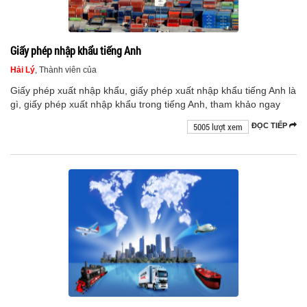
Giấy phép nhập khẩu tiếng Anh
Hải Lý
, Thành viên của
Giấy phép xuất nhập khẩu, giấy phép xuất nhập khẩu tiếng Anh là
gì, giấy phép xuất nhập khẩu trong tiếng Anh, tham khảo ngay
5005 lượt xem
ĐỌC TIẾP