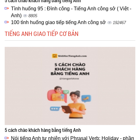
5 cách chào khách hàng bằng tiếng Anh
Tình huống 95 : Đình công - Tiếng Anh công sở ( Việt -
Anh)
8805
100 tình huống giao tiếp tiếng Anh công sở
192467
TIẾNG ANH GIAO TIẾP CƠ BẢN
5 cách chào khách hàng bằng tiếng Anh
Nói tiếng Anh tự nhiên với Phrasal Verb: Holiday - phần