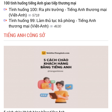
100 tình huống tiếng Anh giao tiếp thương mại
Tình huống 100: Ra phi trường - Tiếng Anh thương mại
(Việt-Anh)
5718
Tình huống 99: Làm thủ tục trả phòng - Tiếng Anh
thương mại (Việt-Anh)
4630
TIẾNG ANH CÔNG SỞ