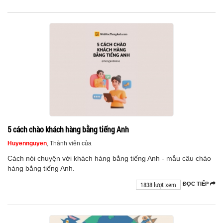
5 cách chào khách hàng bằng tiếng Anh
Huyennguyen
, Thành viên của
Cách nói chuyện với khách hàng bằng tiếng Anh - mẫu câu chào
hàng bằng tiếng Anh.
1838 lượt xem
ĐỌC TIẾP