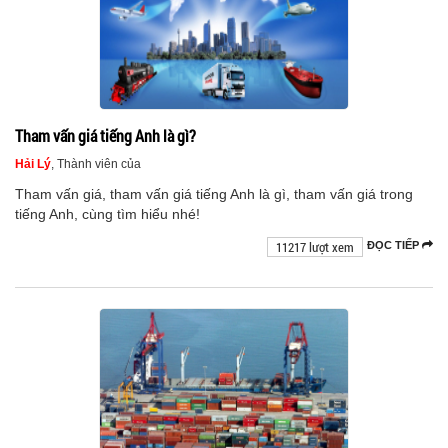
Tham vấn giá tiếng Anh là gì?
Hải Lý
, Thành viên của
Tham vấn giá, tham vấn giá tiếng Anh là gì, tham vấn giá trong
tiếng Anh, cùng tìm hiểu nhé!
11217 lượt xem
ĐỌC TIẾP