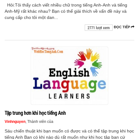
Hỏi:Tôi thấy cách viết nhiều chữ trong tiếng Anh-Anh và tiếng
Anh-Mỹ rất khác nhau? Bạn có thể giải thích về vấn đề này và
cung cấp cho tôi một dan...
2771 lượt xem
ĐỌC TIẾP
Tập trung hơn khi học tiếng Anh
Vinhnguyen
, Thành viên của
Sáu chiến thuật khi bạn muốn có được và có thể tập trung khi học
tiếng Anh Bạn có khi nào dù rất muốn như khi học tập bạn cứ