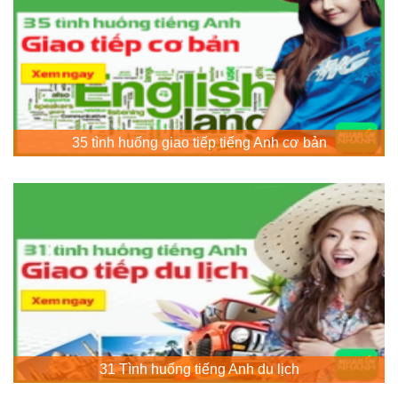
35 tình huống giao tiếp tiếng Anh cơ bản
31 Tình huống tiếng Anh du lịch