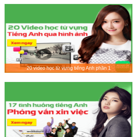
20 video học từ vựng tiếng Anh phần 1