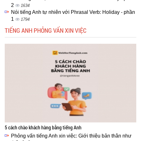
2
1634
Nói tiếng Anh tự nhiên với Phrasal Verb: Holiday - phần
1
1794
TIẾNG ANH PHỎNG VẤN XIN VIỆC
5 cách chào khách hàng bằng tiếng Anh
Phỏng vấn tiếng Anh xin việc: Giới thiệu bản thân như