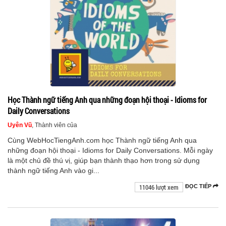
Học Thành ngữ tiếng Anh qua những đoạn hội thoại - Idioms for
Daily Conversations
Uyên Vũ
, Thành viên của
Cùng WebHocTiengAnh.com học Thành ngữ tiếng Anh qua
những đoạn hội thoại - Idioms for Daily Conversations. Mỗi ngày
là một chủ đề thú vị, giúp bạn thành thạo hơn trong sử dụng
thành ngữ tiếng Anh vào gi...
11046 lượt xem
ĐỌC TIẾP