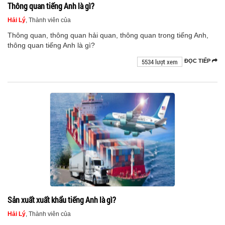
Thông quan tiếng Anh là gì?
Hải Lý
, Thành viên của
Thông quan, thông quan hải quan, thông quan trong tiếng Anh,
thông quan tiếng Anh là gì?
5534 lượt xem
ĐỌC TIẾP
Sản xuất xuất khẩu tiếng Anh là gì?
Hải Lý
, Thành viên của