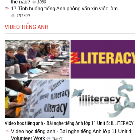
thế nào?
1089
17 Tình huống tiếng Anh phỏng vấn xin việc làm
191799
VIDEO TIẾNG ANH
Video học tiếng anh - Bài nghe tiếng Anh lớp 11 Unit 5: ILLITERACY
Video học tiếng anh - Bài nghe tiếng Anh lớp 11 Unit 4:
Volunteer Work
10571