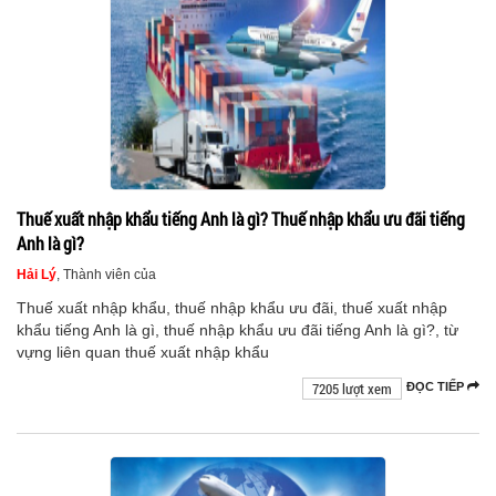
Thuế xuất nhập khẩu tiếng Anh là gì? Thuế nhập khẩu ưu đãi tiếng
Anh là gì?
Hải Lý
, Thành viên của
Thuế xuất nhập khẩu, thuế nhập khẩu ưu đãi, thuế xuất nhập
khẩu tiếng Anh là gì, thuế nhập khẩu ưu đãi tiếng Anh là gì?, từ
vựng liên quan thuế xuất nhập khẩu
7205 lượt xem
ĐỌC TIẾP