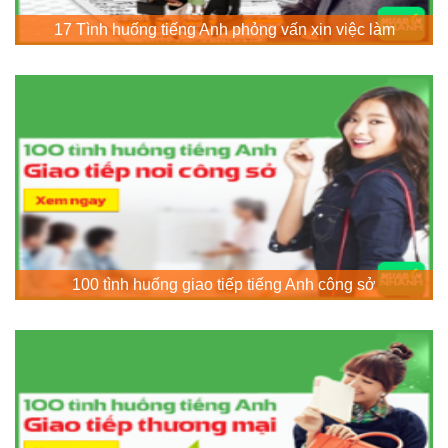
17 Tình huống tiếng Anh phỏng vấn xin việc làm
100 tình huống giao tiếp tiếng Anh công sở