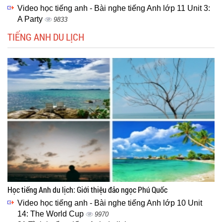
Video học tiếng anh - Bài nghe tiếng Anh lớp 11 Unit 3:
A Party
9833
TIẾNG ANH DU LỊCH
Học tiếng Anh du lịch: Giới thiệu đảo ngọc Phú Quốc
Video học tiếng anh - Bài nghe tiếng Anh lớp 10 Unit
14: The World Cup
9970