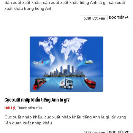
Sản xuất xuất khẩu, sản xuất xuất khẩu tiếng Anh là gì, sản xuất
xuất khẩu trong tiếng Anh
6698 lượt xem
ĐỌC TIẾP
Cục xuất nhập khẩu tiếng Anh là gì?
Hải Lý
, Thành viên của
Cục xuất nhập khẩu, cục xuất nhập khẩu tiếng Anh là gì, từ vựng
liên quan xuất nhập khẩu
3513 lượt xem
ĐỌC TIẾP