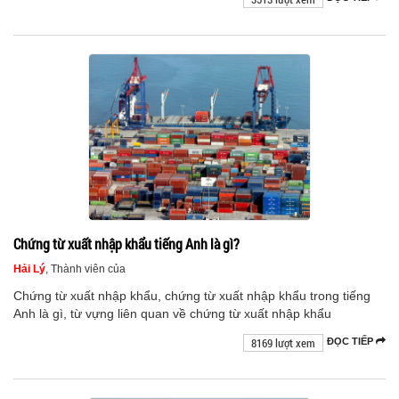
Chứng từ xuất nhập khẩu tiếng Anh là gì?
Hải Lý
, Thành viên của
Chứng từ xuất nhập khẩu, chứng từ xuất nhập khẩu trong tiếng
Anh là gì, từ vựng liên quan về chứng từ xuất nhập khẩu
8169 lượt xem
ĐỌC TIẾP