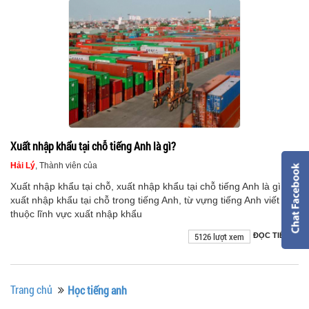
Xuất nhập khẩu tại chỗ tiếng Anh là gì?
Hải Lý
, Thành viên của
Xuất nhập khẩu tại chỗ, xuất nhập khẩu tại chỗ tiếng Anh là gì,
xuất nhập khẩu tại chỗ trong tiếng Anh, từ vựng tiếng Anh viết tắt
thuộc lĩnh vực xuất nhập khẩu
5126 lượt xem
ĐỌC TIẾP
Trang chủ
Học tiếng anh