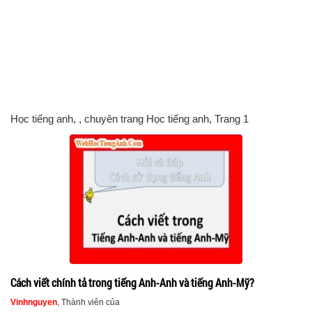
Học tiếng anh
, , chuyên trang Học tiếng anh, Trang 1
Cách viết chính tả trong tiếng Anh-Anh và tiếng Anh-Mỹ?
Vinhnguyen
, Thành viên của