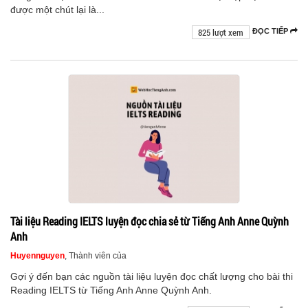
được một chút lại là...
825 lượt xem
ĐỌC TIẾP
Tài liệu Reading IELTS luyện đọc chia sẻ từ Tiếng Anh Anne Quỳnh
Anh
Huyennguyen
, Thành viên của
Gợi ý đến bạn các nguồn tài liệu luyện đọc chất lượng cho bài thi
Reading IELTS từ Tiếng Anh Anne Quỳnh Anh.