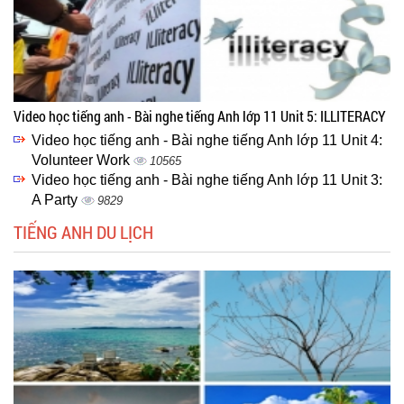
Video học tiếng anh - Bài nghe tiếng Anh lớp 11 Unit 5: ILLITERACY
Video học tiếng anh - Bài nghe tiếng Anh lớp 11 Unit 4:
Volunteer Work
10565
Video học tiếng anh - Bài nghe tiếng Anh lớp 11 Unit 3:
A Party
9829
TIẾNG ANH DU LỊCH