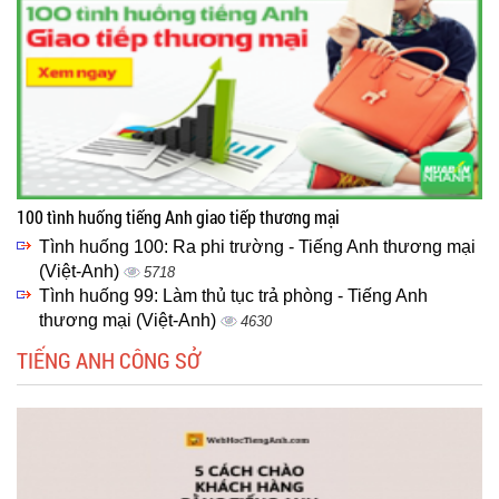
100 tình huống tiếng Anh giao tiếp thương mại
Tình huống 100: Ra phi trường - Tiếng Anh thương mại
(Việt-Anh)
5718
Tình huống 99: Làm thủ tục trả phòng - Tiếng Anh
thương mại (Việt-Anh)
4630
TIẾNG ANH CÔNG SỞ