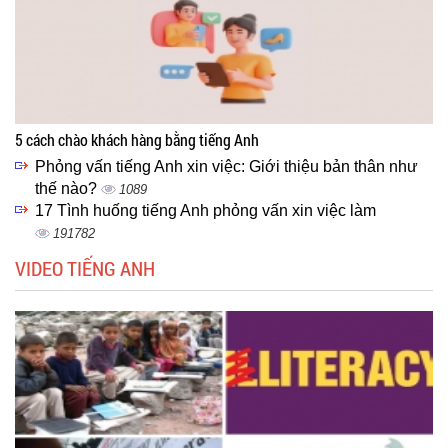
5 cách chào khách hàng bằng tiếng Anh
Phỏng vấn tiếng Anh xin việc: Giới thiệu bản thân như
thế nào?
1089
17 Tình huống tiếng Anh phỏng vấn xin việc làm
191782
VIDEO TIẾNG ANH