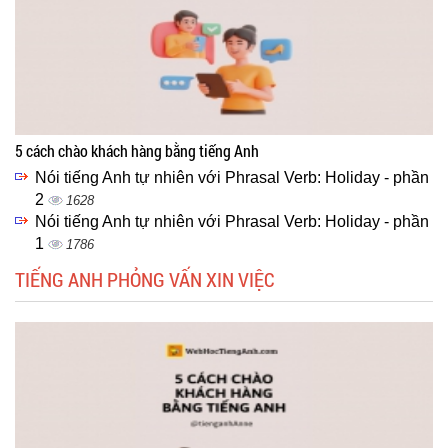
5 cách chào khách hàng bằng tiếng Anh
Nói tiếng Anh tự nhiên với Phrasal Verb: Holiday - phần
2
1628
Nói tiếng Anh tự nhiên với Phrasal Verb: Holiday - phần
1
1786
TIẾNG ANH PHỎNG VẤN XIN VIỆC