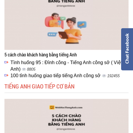
5 cách chào khách hàng bằng tiếng Anh
Tình huống 95 : Đình công - Tiếng Anh công sở ( Việt -
Anh)
8805
100 tình huống giao tiếp tiếng Anh công sở
192455
TIẾNG ANH GIAO TIẾP CƠ BẢN