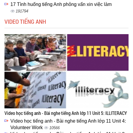
17 Tình huống tiếng Anh phỏng vấn xin việc làm
191794
VIDEO TIẾNG ANH
Video học tiếng anh - Bài nghe tiếng Anh lớp 11 Unit 5: ILLITERACY
Video học tiếng anh - Bài nghe tiếng Anh lớp 11 Unit 4:
Volunteer Work
10566