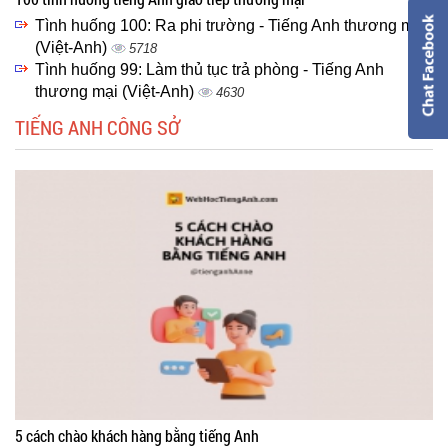
Tình huống 100: Ra phi trường - Tiếng Anh thương mại
(Việt-Anh)
5718
Tình huống 99: Làm thủ tục trả phòng - Tiếng Anh
thương mại (Việt-Anh)
4630
TIẾNG ANH CÔNG SỞ
5 cách chào khách hàng bằng tiếng Anh