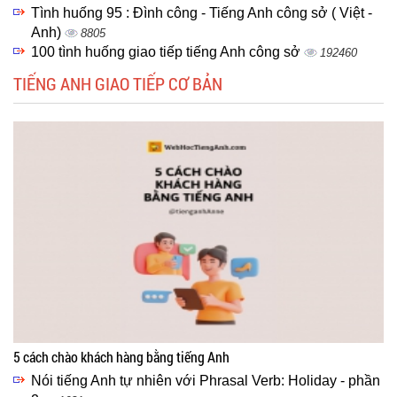
Tình huống 95 : Đình công - Tiếng Anh công sở ( Việt -
Anh)
8805
100 tình huống giao tiếp tiếng Anh công sở
192460
TIẾNG ANH GIAO TIẾP CƠ BẢN
5 cách chào khách hàng bằng tiếng Anh
Nói tiếng Anh tự nhiên với Phrasal Verb: Holiday - phần