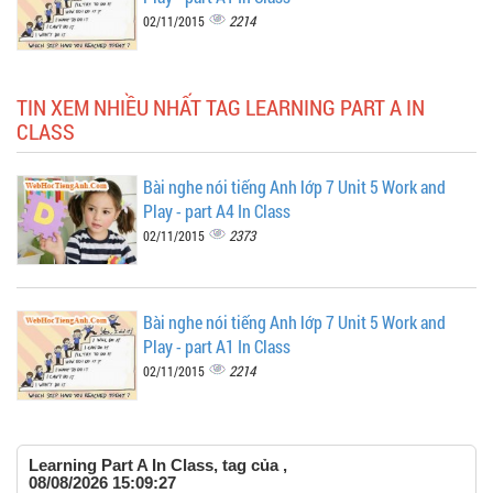
2214
02/11/2015
TIN XEM NHIỀU NHẤT TAG LEARNING PART A IN
CLASS
Bài nghe nói tiếng Anh lớp 7 Unit 5 Work and
Play - part A4 In Class
2373
02/11/2015
Bài nghe nói tiếng Anh lớp 7 Unit 5 Work and
Play - part A1 In Class
2214
02/11/2015
Learning Part A In Class, tag của ,
08/08/2026 15:09:27