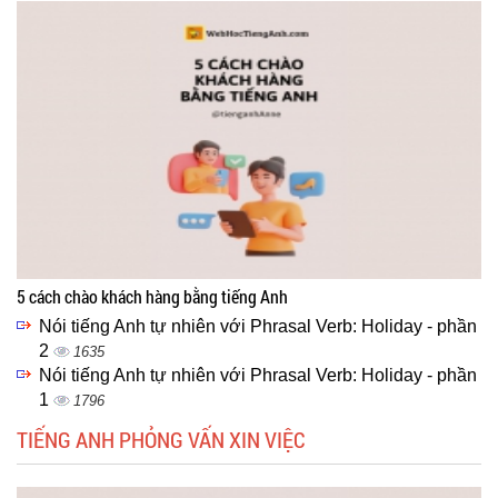
5 cách chào khách hàng bằng tiếng Anh
Nói tiếng Anh tự nhiên với Phrasal Verb: Holiday - phần
2
1635
Nói tiếng Anh tự nhiên với Phrasal Verb: Holiday - phần
1
1796
TIẾNG ANH PHỎNG VẤN XIN VIỆC