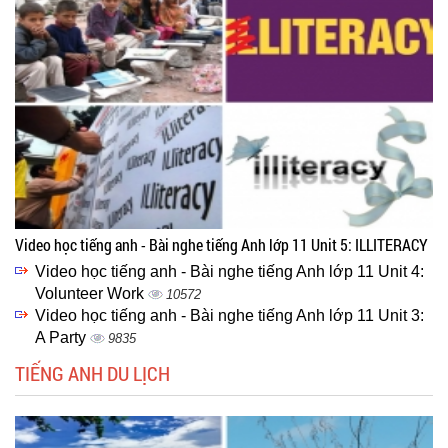
Video học tiếng anh - Bài nghe tiếng Anh lớp 11 Unit 5: ILLITERACY
Video học tiếng anh - Bài nghe tiếng Anh lớp 11 Unit 4:
Volunteer Work
10572
Video học tiếng anh - Bài nghe tiếng Anh lớp 11 Unit 3:
A Party
9835
TIẾNG ANH DU LỊCH