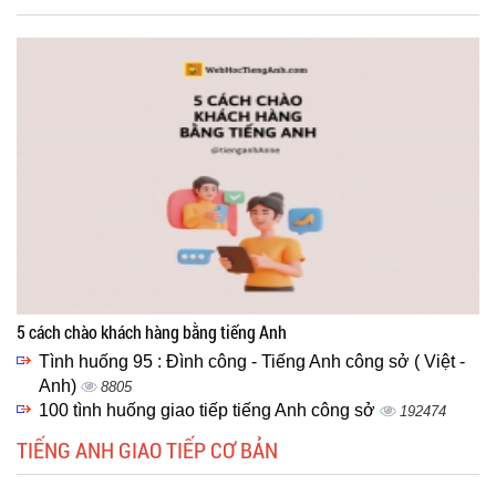
5 cách chào khách hàng bằng tiếng Anh
Tình huống 95 : Đình công - Tiếng Anh công sở ( Việt -
Anh)
8805
100 tình huống giao tiếp tiếng Anh công sở
192474
TIẾNG ANH GIAO TIẾP CƠ BẢN