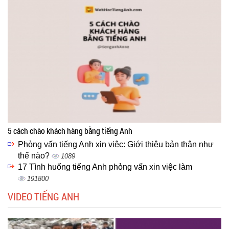
5 cách chào khách hàng bằng tiếng Anh
Phỏng vấn tiếng Anh xin việc: Giới thiệu bản thân như
thế nào?
1089
17 Tình huống tiếng Anh phỏng vấn xin việc làm
191800
VIDEO TIẾNG ANH