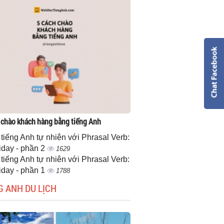
 chào khách hàng bằng tiếng Anh
 tiếng Anh tự nhiên với Phrasal Verb:
iday - phần 2
1629
 tiếng Anh tự nhiên với Phrasal Verb:
iday - phần 1
1788
G ANH DU LỊCH