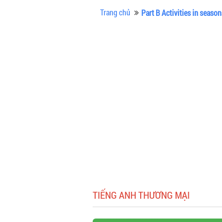
Trang chủ
Part B Activities in seaso
TIẾNG ANH THƯƠNG MẠI