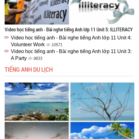
Video học tiếng anh - Bài nghe tiếng Anh lớp 11 Unit 5: ILLITERACY
Video học tiếng anh - Bài nghe tiếng Anh lớp 11 Unit 4:
Volunteer Work
10571
Video học tiếng anh - Bài nghe tiếng Anh lớp 11 Unit 3:
A Party
9833
TIẾNG ANH DU LỊCH