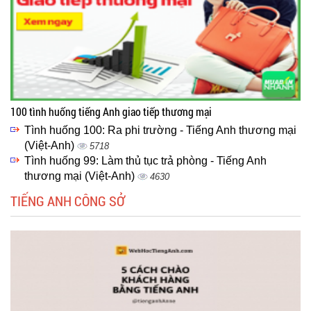
100 tình huống tiếng Anh giao tiếp thương mại
Tình huống 100: Ra phi trường - Tiếng Anh thương mại
(Việt-Anh)
5718
Tình huống 99: Làm thủ tục trả phòng - Tiếng Anh
thương mại (Việt-Anh)
4630
TIẾNG ANH CÔNG SỞ