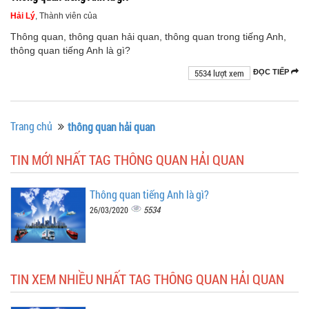
Hải Lý
, Thành viên của
Thông quan, thông quan hải quan, thông quan trong tiếng Anh,
thông quan tiếng Anh là gì?
5534 lượt xem
ĐỌC TIẾP
Trang chủ
thông quan hải quan
TIN MỚI NHẤT TAG THÔNG QUAN HẢI QUAN
Thông quan tiếng Anh là gì?
5534
26/03/2020
TIN XEM NHIỀU NHẤT TAG THÔNG QUAN HẢI QUAN