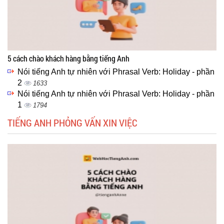
5 cách chào khách hàng bằng tiếng Anh
Nói tiếng Anh tự nhiên với Phrasal Verb: Holiday - phần
2
1633
Nói tiếng Anh tự nhiên với Phrasal Verb: Holiday - phần
1
1794
TIẾNG ANH PHỎNG VẤN XIN VIỆC