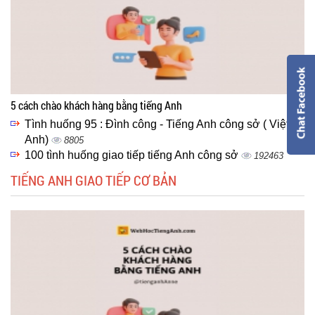
5 cách chào khách hàng bằng tiếng Anh
Tình huống 95 : Đình công - Tiếng Anh công sở ( Việt -
Anh)
8805
100 tình huống giao tiếp tiếng Anh công sở
192463
TIẾNG ANH GIAO TIẾP CƠ BẢN