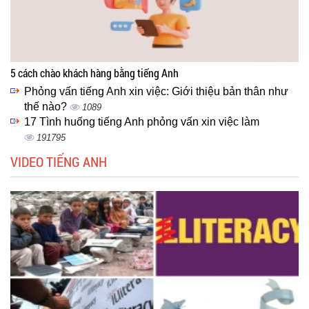
5 cách chào khách hàng bằng tiếng Anh
Phỏng vấn tiếng Anh xin việc: Giới thiệu bản thân như
thế nào?
1089
17 Tình huống tiếng Anh phỏng vấn xin việc làm
191795
VIDEO TIẾNG ANH