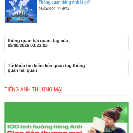
Thông quan tiếng Anh là gì?
5534
26/03/2020
thông quan hải quan, tag của ,
09/08/2026 03:23:03
Từ khóa tìm kiếm liên quan tag thông
quan hải quan
TIẾNG ANH THƯƠNG MẠI