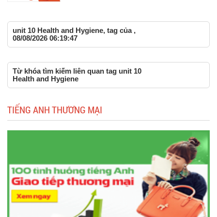
unit 10 Health and Hygiene, tag của ,
08/08/2026 06:19:47
Từ khóa tìm kiếm liên quan tag unit 10
Health and Hygiene
TIẾNG ANH THƯƠNG MẠI