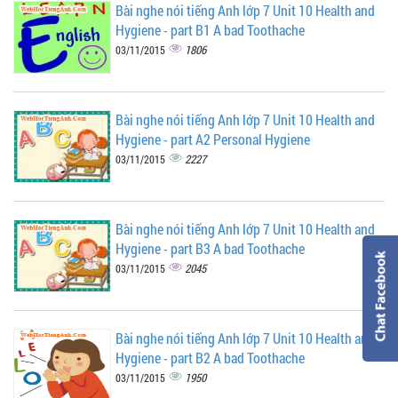
Bài nghe nói tiếng Anh lớp 7 Unit 10 Health and
Hygiene - part B1 A bad Toothache
1806
03/11/2015
Bài nghe nói tiếng Anh lớp 7 Unit 10 Health and
Hygiene - part A2 Personal Hygiene
2227
03/11/2015
Bài nghe nói tiếng Anh lớp 7 Unit 10 Health and
Hygiene - part B3 A bad Toothache
2045
03/11/2015
Bài nghe nói tiếng Anh lớp 7 Unit 10 Health and
Hygiene - part B2 A bad Toothache
1950
03/11/2015