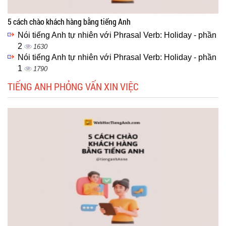
5 cách chào khách hàng bằng tiếng Anh
Nói tiếng Anh tự nhiên với Phrasal Verb: Holiday - phần
2
1630
Nói tiếng Anh tự nhiên với Phrasal Verb: Holiday - phần
1
1790
TIẾNG ANH PHỎNG VẤN XIN VIỆC