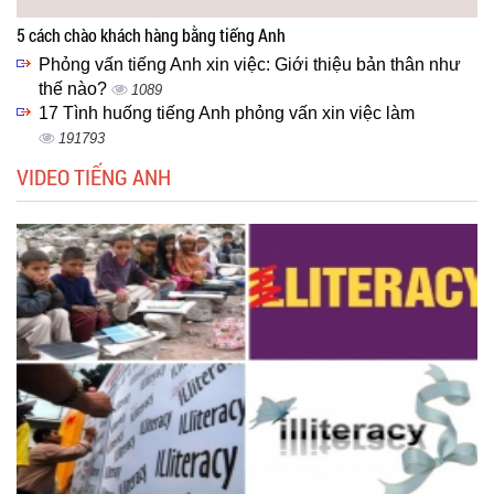
5 cách chào khách hàng bằng tiếng Anh
Phỏng vấn tiếng Anh xin việc: Giới thiệu bản thân như
thế nào?
1089
17 Tình huống tiếng Anh phỏng vấn xin việc làm
191793
VIDEO TIẾNG ANH