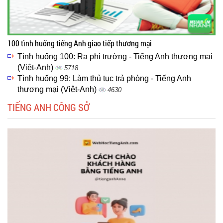
100 tình huống tiếng Anh giao tiếp thương mại
Tình huống 100: Ra phi trường - Tiếng Anh thương mại
(Việt-Anh)
5718
Tình huống 99: Làm thủ tục trả phòng - Tiếng Anh
thương mại (Việt-Anh)
4630
TIẾNG ANH CÔNG SỞ