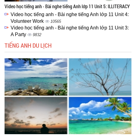
Video học tiếng anh - Bài nghe tiếng Anh lớp 11 Unit 5: ILLITERACY
Video học tiếng anh - Bài nghe tiếng Anh lớp 11 Unit 4:
Volunteer Work
10565
Video học tiếng anh - Bài nghe tiếng Anh lớp 11 Unit 3:
A Party
9832
TIẾNG ANH DU LỊCH