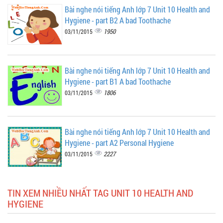
Bài nghe nói tiếng Anh lớp 7 Unit 10 Health and
Hygiene - part B2 A bad Toothache
1950
03/11/2015
Bài nghe nói tiếng Anh lớp 7 Unit 10 Health and
Hygiene - part B1 A bad Toothache
1806
03/11/2015
Bài nghe nói tiếng Anh lớp 7 Unit 10 Health and
Hygiene - part A2 Personal Hygiene
2227
03/11/2015
TIN XEM NHIỀU NHẤT TAG UNIT 10 HEALTH AND
HYGIENE