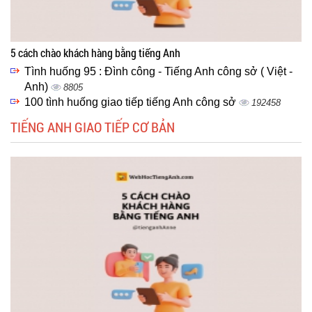
5 cách chào khách hàng bằng tiếng Anh
Tình huống 95 : Đình công - Tiếng Anh công sở ( Việt -
Anh)
8805
100 tình huống giao tiếp tiếng Anh công sở
192458
TIẾNG ANH GIAO TIẾP CƠ BẢN