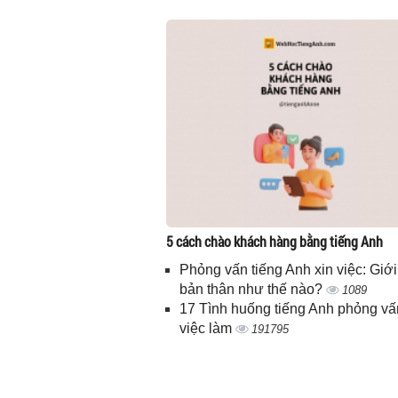
5 cách chào khách hàng bằng tiếng Anh
Phỏng vấn tiếng Anh xin việc: Giới
bản thân như thế nào?
1089
17 Tình huống tiếng Anh phỏng vấ
việc làm
191795