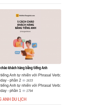
 chào khách hàng bằng tiếng Anh
 tiếng Anh tự nhiên với Phrasal Verb:
iday - phần 2
1633
 tiếng Anh tự nhiên với Phrasal Verb:
iday - phần 1
1794
G ANH DU LỊCH