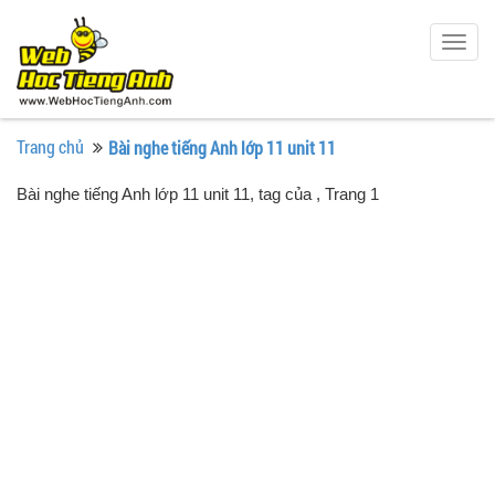
Togg
navig
Trang chủ
Bài nghe tiếng Anh lớp 11 unit 11
Bài nghe tiếng Anh lớp 11 unit 11, tag của
, Trang 1