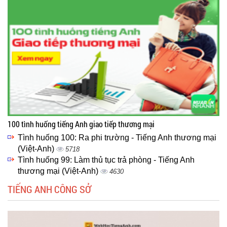
100 tình huống tiếng Anh giao tiếp thương mại
Tình huống 100: Ra phi trường - Tiếng Anh thương mại
(Việt-Anh)
5718
Tình huống 99: Làm thủ tục trả phòng - Tiếng Anh
thương mại (Việt-Anh)
4630
TIẾNG ANH CÔNG SỞ