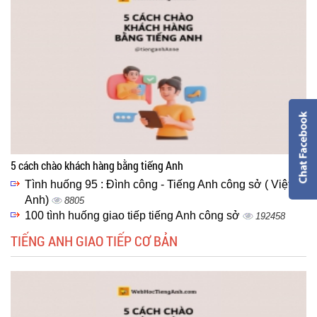
5 cách chào khách hàng bằng tiếng Anh
Tình huống 95 : Đình công - Tiếng Anh công sở ( Việt -
Anh)
8805
100 tình huống giao tiếp tiếng Anh công sở
192458
TIẾNG ANH GIAO TIẾP CƠ BẢN