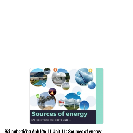
.
Bài nghe tiếng Anh lớp 11 Unit 11: Sources of energy