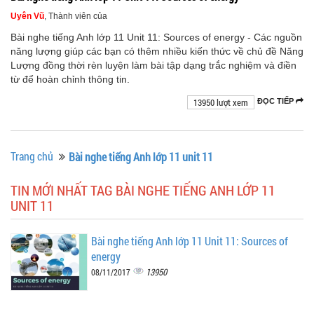
Uyên Vũ
, Thành viên của
Bài nghe tiếng Anh lớp 11 Unit 11: Sources of energy - Các nguồn
năng lượng giúp các bạn có thêm nhiều kiến thức về chủ đề Năng
Lượng đồng thời rèn luyện làm bài tập dạng trắc nghiệm và điền
từ để hoàn chỉnh thông tin.
13950 lượt xem
ĐỌC TIẾP
Trang chủ
Bài nghe tiếng Anh lớp 11 unit 11
TIN MỚI NHẤT TAG BÀI NGHE TIẾNG ANH LỚP 11
UNIT 11
Bài nghe tiếng Anh lớp 11 Unit 11: Sources of
energy
13950
08/11/2017