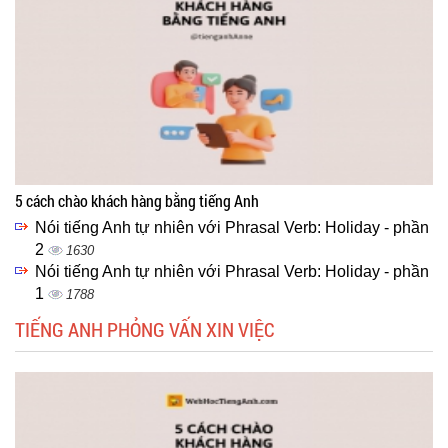
5 cách chào khách hàng bằng tiếng Anh
Nói tiếng Anh tự nhiên với Phrasal Verb: Holiday - phần
2
1630
Nói tiếng Anh tự nhiên với Phrasal Verb: Holiday - phần
1
1788
TIẾNG ANH PHỎNG VẤN XIN VIỆC