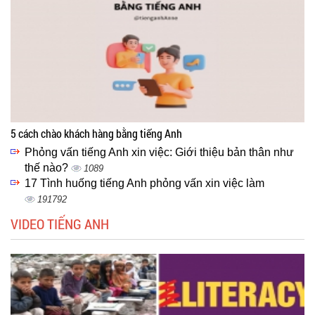
5 cách chào khách hàng bằng tiếng Anh
Phỏng vấn tiếng Anh xin việc: Giới thiệu bản thân như
thế nào?
1089
17 Tình huống tiếng Anh phỏng vấn xin việc làm
191792
VIDEO TIẾNG ANH