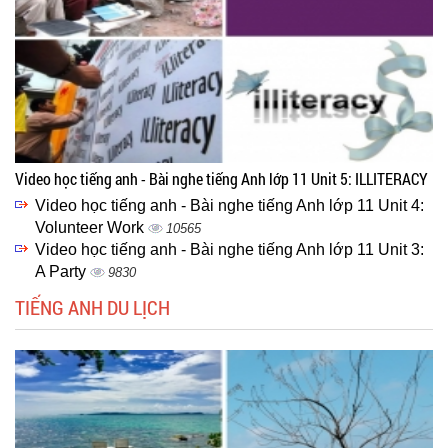
Video học tiếng anh - Bài nghe tiếng Anh lớp 11 Unit 5: ILLITERACY
Video học tiếng anh - Bài nghe tiếng Anh lớp 11 Unit 4:
Volunteer Work
10565
Video học tiếng anh - Bài nghe tiếng Anh lớp 11 Unit 3:
A Party
9830
TIẾNG ANH DU LỊCH