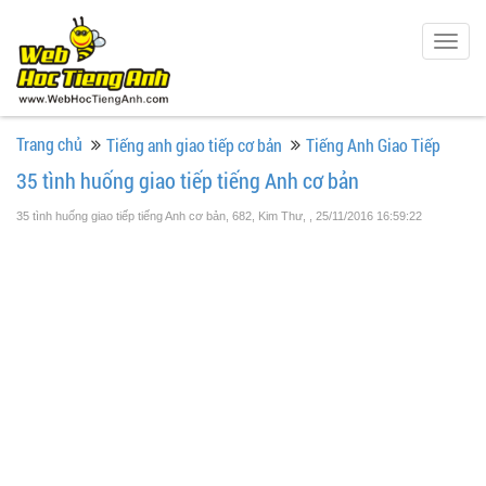
Togg
navig
Trang chủ
Tiếng anh giao tiếp cơ bản
Tiếng Anh Giao Tiếp
35 tình huống giao tiếp tiếng Anh cơ bản
35 tình huống giao tiếp tiếng Anh cơ bản, 682, Kim Thư,
, 25/11/2016 16:59:22