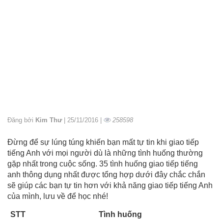
Đăng bởi
Kim Thư
| 25/11/2016 |
258598
Đừng để sự lúng túng khiến bạn mất tự tin khi giao tiếp
tiếng Anh với mọi người dù là những tình huống thường
gặp nhất trong cuộc sống. 35 tình huống giao tiếp tiếng
anh thông dụng nhất được tổng hợp dưới đây chắc chắn
sẽ giúp các bạn tự tin hơn với khả năng giao tiếp tiếng Anh
của mình, lưu về để học nhé!
STT
Tình huống