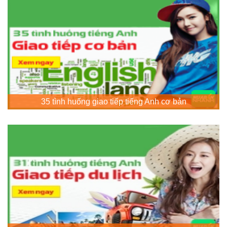
35 tình huống giao tiếp tiếng Anh cơ bản