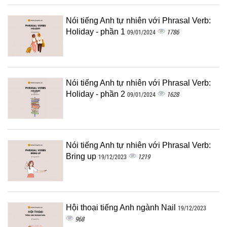
Nói tiếng Anh tự nhiên với Phrasal Verb:
Holiday - phần 1
1786
09/01/2024
Nói tiếng Anh tự nhiên với Phrasal Verb:
Holiday - phần 2
1628
09/01/2024
Nói tiếng Anh tự nhiên với Phrasal Verb:
Bring up
1219
19/12/2023
Hội thoại tiếng Anh ngành Nail
19/12/2023
968