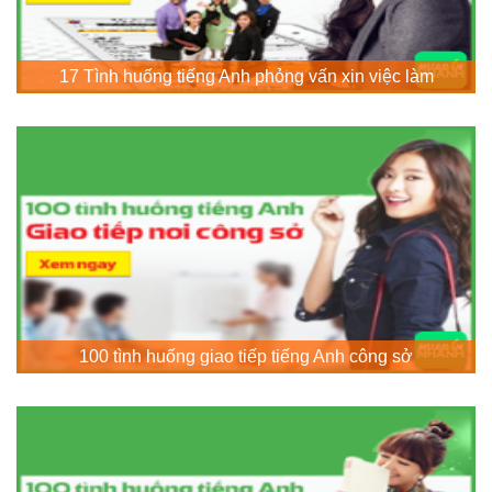
17 Tình huống tiếng Anh phỏng vấn xin việc làm
100 tình huống giao tiếp tiếng Anh công sở