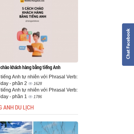
 chào khách hàng bằng tiếng Anh
 tiếng Anh tự nhiên với Phrasal Verb:
iday - phần 2
1628
 tiếng Anh tự nhiên với Phrasal Verb:
iday - phần 1
1786
G ANH DU LỊCH