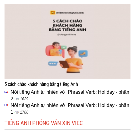
5 cách chào khách hàng bằng tiếng Anh
Nói tiếng Anh tự nhiên với Phrasal Verb: Holiday - phần
2
1629
Nói tiếng Anh tự nhiên với Phrasal Verb: Holiday - phần
1
1788
TIẾNG ANH PHỎNG VẤN XIN VIỆC