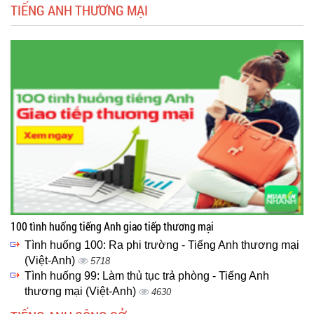
TIẾNG ANH THƯƠNG MẠI
100 tình huống tiếng Anh giao tiếp thương mại
Tình huống 100: Ra phi trường - Tiếng Anh thương mại
(Việt-Anh)
5718
Tình huống 99: Làm thủ tục trả phòng - Tiếng Anh
thương mại (Việt-Anh)
4630