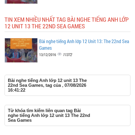
TIN XEM NHIỀU NHẤT TAG BÀI NGHE TIẾNG ANH LỚP
12 UNIT 13 THE 22ND SEA GAMES
Bài nghe tiếng Anh lớp 12 Unit 13: The 22nd Sea
Games
11372
13/12/2016
Bài nghe tiếng Anh lớp 12 unit 13 The
22nd Sea Games, tag của , 07/08/2026
16:41:22
Từ khóa tìm kiếm liên quan tag Bài
nghe tiếng Anh lớp 12 unit 13 The 22nd
Sea Games