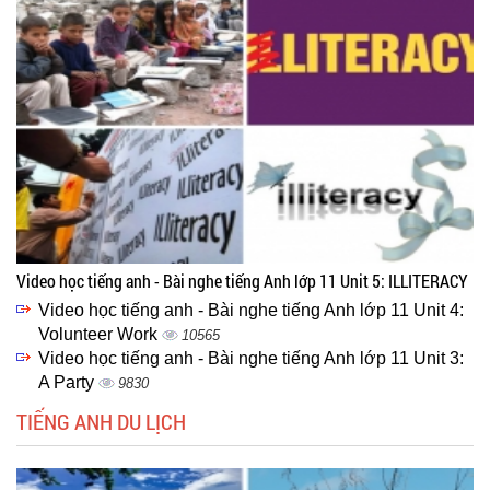
Video học tiếng anh - Bài nghe tiếng Anh lớp 11 Unit 5: ILLITERACY
Video học tiếng anh - Bài nghe tiếng Anh lớp 11 Unit 4:
Volunteer Work
10565
Video học tiếng anh - Bài nghe tiếng Anh lớp 11 Unit 3:
A Party
9830
TIẾNG ANH DU LỊCH