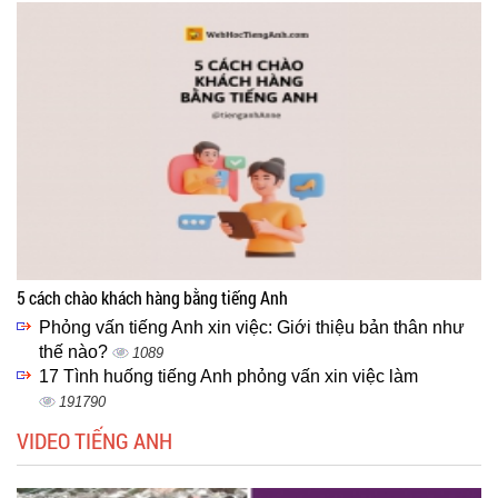
5 cách chào khách hàng bằng tiếng Anh
Phỏng vấn tiếng Anh xin việc: Giới thiệu bản thân như
thế nào?
1089
17 Tình huống tiếng Anh phỏng vấn xin việc làm
191790
VIDEO TIẾNG ANH