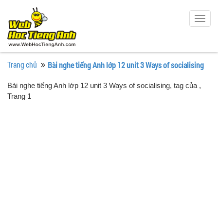
Togg
navig
Trang chủ
Bài nghe tiếng Anh lớp 12 unit 3 Ways of socialising
Bài nghe tiếng Anh lớp 12 unit 3 Ways of socialising, tag của
,
Trang 1