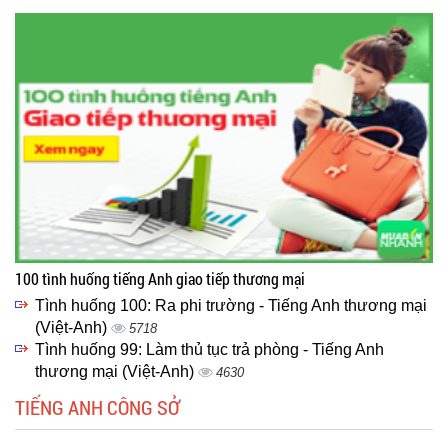
100 tình huống tiếng Anh giao tiếp thương mại
Tình huống 100: Ra phi trường - Tiếng Anh thương mại
(Việt-Anh)
5718
Tình huống 99: Làm thủ tục trả phòng - Tiếng Anh
thương mại (Việt-Anh)
4630
TIẾNG ANH CÔNG SỞ