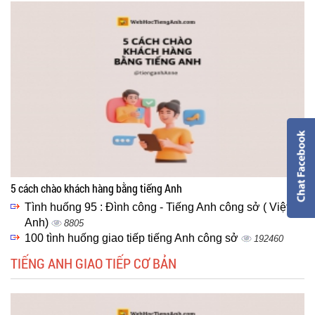
5 cách chào khách hàng bằng tiếng Anh
Tình huống 95 : Đình công - Tiếng Anh công sở ( Việt -
Anh)
8805
100 tình huống giao tiếp tiếng Anh công sở
192460
TIẾNG ANH GIAO TIẾP CƠ BẢN