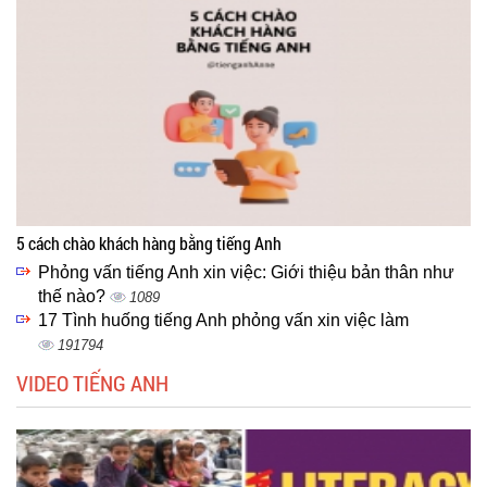
5 cách chào khách hàng bằng tiếng Anh
Phỏng vấn tiếng Anh xin việc: Giới thiệu bản thân như
thế nào?
1089
17 Tình huống tiếng Anh phỏng vấn xin việc làm
191794
VIDEO TIẾNG ANH