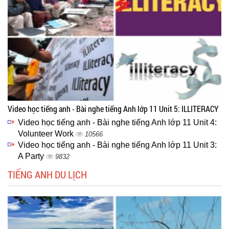
Video học tiếng anh - Bài nghe tiếng Anh lớp 11 Unit 5: ILLITERACY
Video học tiếng anh - Bài nghe tiếng Anh lớp 11 Unit 4:
Volunteer Work
10566
Video học tiếng anh - Bài nghe tiếng Anh lớp 11 Unit 3:
A Party
9832
TIẾNG ANH DU LỊCH