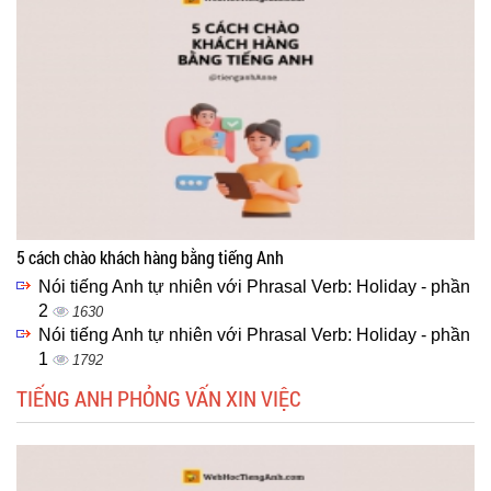
5 cách chào khách hàng bằng tiếng Anh
Nói tiếng Anh tự nhiên với Phrasal Verb: Holiday - phần
2
1630
Nói tiếng Anh tự nhiên với Phrasal Verb: Holiday - phần
1
1792
TIẾNG ANH PHỎNG VẤN XIN VIỆC