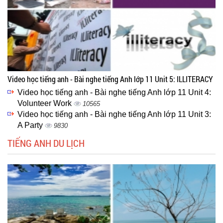
Video học tiếng anh - Bài nghe tiếng Anh lớp 11 Unit 5: ILLITERACY
Video học tiếng anh - Bài nghe tiếng Anh lớp 11 Unit 4:
Volunteer Work
10565
Video học tiếng anh - Bài nghe tiếng Anh lớp 11 Unit 3:
A Party
9830
TIẾNG ANH DU LỊCH