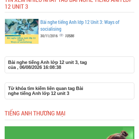
12 UNIT 3
Bài nghe tiếng Anh lớp 12 Unit 3: Ways of
socialising
10586
30/11/2016
Bài nghe tiếng Anh lớp 12 unit 3, tag
của , 06/08/2026 16:08:38
Từ khóa tìm kiếm liên quan tag Bài
nghe tiếng Anh lớp 12 unit 3
TIẾNG ANH THƯƠNG MẠI