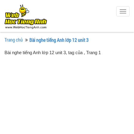
Togg
navig
Trang chủ
Bài nghe tiếng Anh lớp 12 unit 3
Bài nghe tiếng Anh lớp 12 unit 3, tag của
, Trang 1