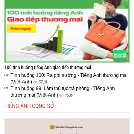
100 tình huống tiếng Anh giao tiếp thương mại
Tình huống 100: Ra phi trường - Tiếng Anh thương mại
(Việt-Anh)
5718
Tình huống 99: Làm thủ tục trả phòng - Tiếng Anh
thương mại (Việt-Anh)
4630
TIẾNG ANH CÔNG SỞ