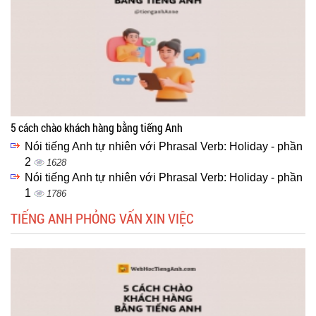
5 cách chào khách hàng bằng tiếng Anh
Nói tiếng Anh tự nhiên với Phrasal Verb: Holiday - phần
2
1628
Nói tiếng Anh tự nhiên với Phrasal Verb: Holiday - phần
1
1786
TIẾNG ANH PHỎNG VẤN XIN VIỆC