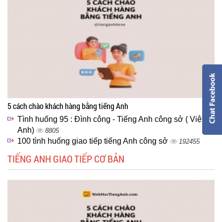
5 cách chào khách hàng bằng tiếng Anh
Tình huống 95 : Đình công - Tiếng Anh công sở ( Việt -
Anh)
8805
100 tình huống giao tiếp tiếng Anh công sở
192455
TIẾNG ANH GIAO TIẾP CƠ BẢN