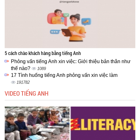
5 cách chào khách hàng bằng tiếng Anh
Phỏng vấn tiếng Anh xin việc: Giới thiệu bản thân như
thế nào?
1089
17 Tình huống tiếng Anh phỏng vấn xin việc làm
191782
VIDEO TIẾNG ANH