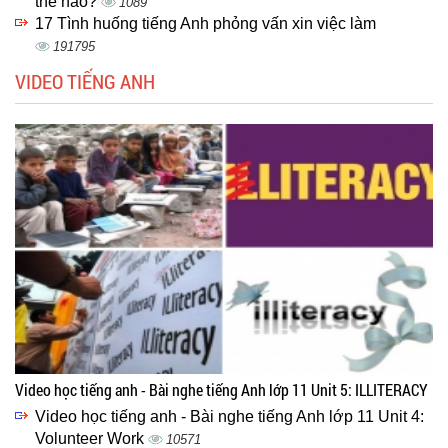
thế nào?
1089
17 Tình huống tiếng Anh phỏng vấn xin việc làm
191795
VIDEO TIẾNG ANH
Video học tiếng anh - Bài nghe tiếng Anh lớp 11 Unit 5: ILLITERACY
Video học tiếng anh - Bài nghe tiếng Anh lớp 11 Unit 4:
Volunteer Work
10571