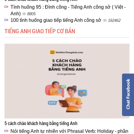
Tình huống 95 : Đình công - Tiếng Anh công sở ( Việt -
Anh)
8805
100 tình huống giao tiếp tiếng Anh công sở
192462
TIẾNG ANH GIAO TIẾP CƠ BẢN
5 cách chào khách hàng bằng tiếng Anh
Nói tiếng Anh tự nhiên với Phrasal Verb: Holiday - phần