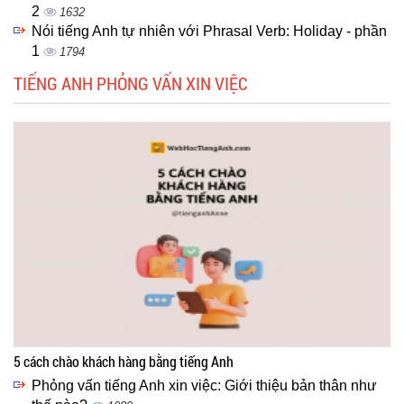
2
1632
Nói tiếng Anh tự nhiên với Phrasal Verb: Holiday - phần
1
1794
TIẾNG ANH PHỎNG VẤN XIN VIỆC
5 cách chào khách hàng bằng tiếng Anh
Phỏng vấn tiếng Anh xin việc: Giới thiệu bản thân như