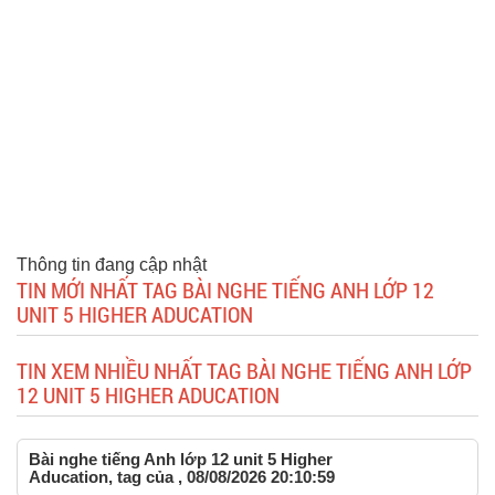
Thông tin đang cập nhật
TIN MỚI NHẤT TAG BÀI NGHE TIẾNG ANH LỚP 12
UNIT 5 HIGHER ADUCATION
TIN XEM NHIỀU NHẤT TAG BÀI NGHE TIẾNG ANH LỚP
12 UNIT 5 HIGHER ADUCATION
Bài nghe tiếng Anh lớp 12 unit 5 Higher
Aducation, tag của , 08/08/2026 20:10:59