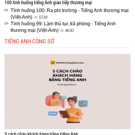
100 tình huống tiếng Anh giao tiếp thương mại
Tình huống 100: Ra phi trường - Tiếng Anh thương mại
(Việt-Anh)
5718
Tình huống 99: Làm thủ tục trả phòng - Tiếng Anh
thương mại (Việt-Anh)
4630
TIẾNG ANH CÔNG SỞ
5 cách chào khách hàng bằng tiếng Anh