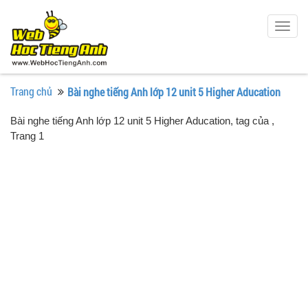
Togg
navig
Trang chủ
Bài nghe tiếng Anh lớp 12 unit 5 Higher Aducation
Bài nghe tiếng Anh lớp 12 unit 5 Higher Aducation, tag của
,
Trang 1