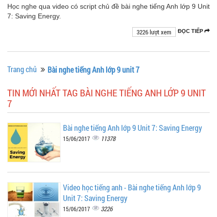
Học nghe qua video có script chủ đề bài nghe tiếng Anh lớp 9 Unit
7: Saving Energy.
3226 lượt xem
ĐỌC TIẾP
Trang chủ
Bài nghe tiếng Anh lớp 9 unit 7
TIN MỚI NHẤT TAG BÀI NGHE TIẾNG ANH LỚP 9 UNIT
7
Bài nghe tiếng Anh lớp 9 Unit 7: Saving Energy
11378
15/06/2017
Video học tiếng anh - Bài nghe tiếng Anh lớp 9
Unit 7: Saving Energy
3226
15/06/2017