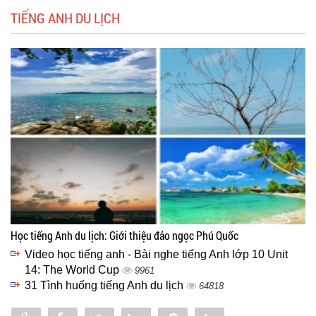
TIẾNG ANH DU LỊCH
Học tiếng Anh du lịch: Giới thiệu đảo ngọc Phú Quốc
Video học tiếng anh - Bài nghe tiếng Anh lớp 10 Unit
14: The World Cup
9961
31 Tình huống tiếng Anh du lịch
64818