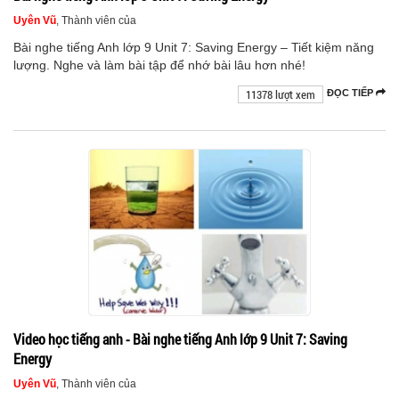
Uyên Vũ
, Thành viên của
Bài nghe tiếng Anh lớp 9 Unit 7: Saving Energy – Tiết kiệm năng
lượng. Nghe và làm bài tập để nhớ bài lâu hơn nhé!
11378 lượt xem
ĐỌC TIẾP
Video học tiếng anh - Bài nghe tiếng Anh lớp 9 Unit 7: Saving
Energy
Uyên Vũ
, Thành viên của