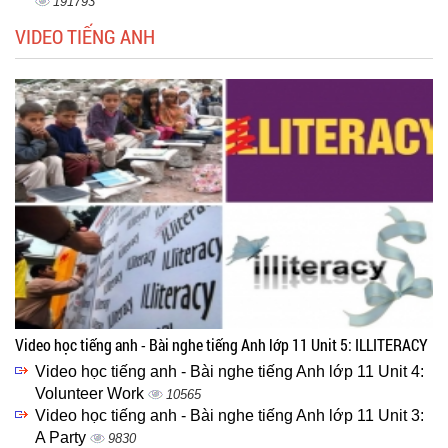
191793
VIDEO TIẾNG ANH
Video học tiếng anh - Bài nghe tiếng Anh lớp 11 Unit 5: ILLITERACY
Video học tiếng anh - Bài nghe tiếng Anh lớp 11 Unit 4:
Volunteer Work
10565
Video học tiếng anh - Bài nghe tiếng Anh lớp 11 Unit 3:
A Party
9830