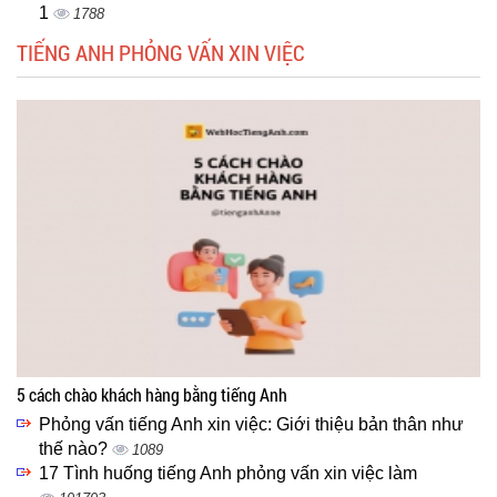
1
1788
TIẾNG ANH PHỎNG VẤN XIN VIỆC
5 cách chào khách hàng bằng tiếng Anh
Phỏng vấn tiếng Anh xin việc: Giới thiệu bản thân như
thế nào?
1089
17 Tình huống tiếng Anh phỏng vấn xin việc làm