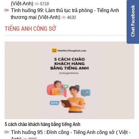
(Việt-Anh)
5718
Tình huống 99: Làm thủ tục trả phòng - Tiếng Anh
thương mại (Việt-Anh)
4630
TIẾNG ANH CÔNG SỞ
5 cách chào khách hàng bằng tiếng Anh
Tình huống 95 : Đình công - Tiếng Anh công sở ( Việt -