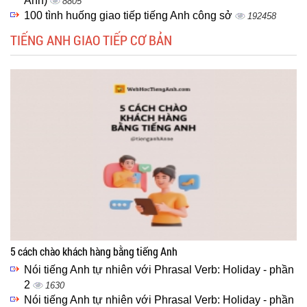
Anh)
8805
100 tình huống giao tiếp tiếng Anh công sở
192458
TIẾNG ANH GIAO TIẾP CƠ BẢN
5 cách chào khách hàng bằng tiếng Anh
Nói tiếng Anh tự nhiên với Phrasal Verb: Holiday - phần
2
1630
Nói tiếng Anh tự nhiên với Phrasal Verb: Holiday - phần