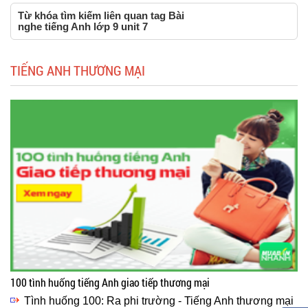
Từ khóa tìm kiếm liên quan tag Bài
nghe tiếng Anh lớp 9 unit 7
TIẾNG ANH THƯƠNG MẠI
100 tình huống tiếng Anh giao tiếp thương mại
Tình huống 100: Ra phi trường - Tiếng Anh thương mại