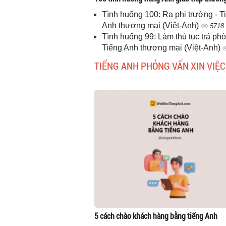
Tình huống 100: Ra phi trường - T
Anh thương mại (Việt-Anh)
5718
Tình huống 99: Làm thủ tục trả phò
Tiếng Anh thương mại (Việt-Anh)
TIẾNG ANH PHỎNG VẤN XIN VIỆC
5 cách chào khách hàng bằng tiếng Anh