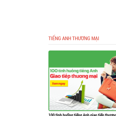
TIẾNG ANH THƯƠNG MẠI
100 tình huống tiếng Anh giao tiếp thươn