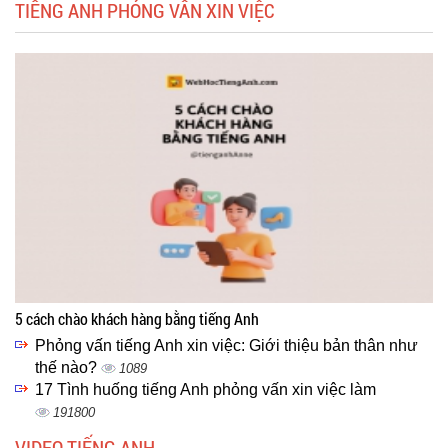
TIẾNG ANH PHỎNG VẤN XIN VIỆC
5 cách chào khách hàng bằng tiếng Anh
Phỏng vấn tiếng Anh xin việc: Giới thiệu bản thân như
thế nào?
1089
17 Tình huống tiếng Anh phỏng vấn xin việc làm
191800
VIDEO TIẾNG ANH