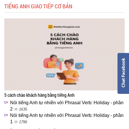
TIẾNG ANH GIAO TIẾP CƠ BẢN
5 cách chào khách hàng bằng tiếng Anh
Nói tiếng Anh tự nhiên với Phrasal Verb: Holiday - phần
2
1635
Nói tiếng Anh tự nhiên với Phrasal Verb: Holiday - phần
1
1796