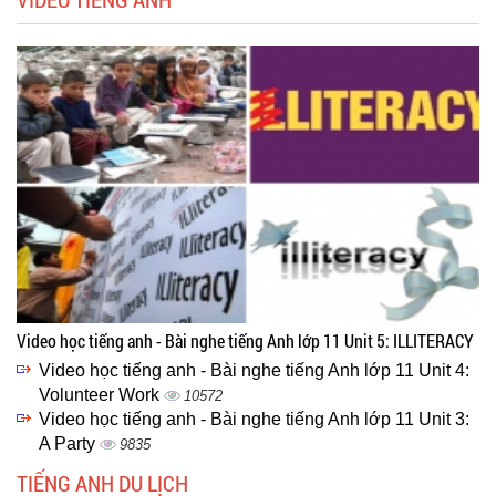
Video học tiếng anh - Bài nghe tiếng Anh lớp 11 Unit 5: ILLITERACY
Video học tiếng anh - Bài nghe tiếng Anh lớp 11 Unit 4:
Volunteer Work
10572
Video học tiếng anh - Bài nghe tiếng Anh lớp 11 Unit 3:
A Party
9835
TIẾNG ANH DU LỊCH