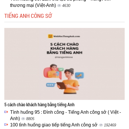
thương mại (Việt-Anh)
4630
TIẾNG ANH CÔNG SỞ
5 cách chào khách hàng bằng tiếng Anh
Tình huống 95 : Đình công - Tiếng Anh công sở ( Việt -
Anh)
8805
100 tình huống giao tiếp tiếng Anh công sở
192469