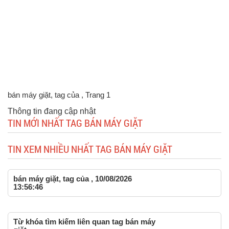
bán máy giặt, tag của
, Trang 1
Thông tin đang cập nhật
TIN MỚI NHẤT TAG BÁN MÁY GIẶT
TIN XEM NHIỀU NHẤT TAG BÁN MÁY GIẶT
bán máy giặt, tag của , 10/08/2026
13:56:46
Từ khóa tìm kiếm liên quan tag bán máy