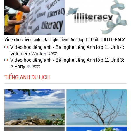
Video học tiếng anh - Bài nghe tiếng Anh lớp 11 Unit 5: ILLITERACY
Video học tiếng anh - Bài nghe tiếng Anh lớp 11 Unit 4:
Volunteer Work
10571
Video học tiếng anh - Bài nghe tiếng Anh lớp 11 Unit 3:
A Party
9833
TIẾNG ANH DU LỊCH