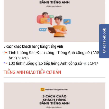
5 cách chào khách hàng bằng tiếng Anh
Tình huống 95 : Đình công - Tiếng Anh công sở ( Việt -
Anh)
8805
100 tình huống giao tiếp tiếng Anh công sở
192467
TIẾNG ANH GIAO TIẾP CƠ BẢN