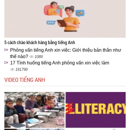
5 cách chào khách hàng bằng tiếng Anh
Phỏng vấn tiếng Anh xin việc: Giới thiệu bản thân như
thế nào?
1089
17 Tình huống tiếng Anh phỏng vấn xin việc làm
191799
VIDEO TIẾNG ANH