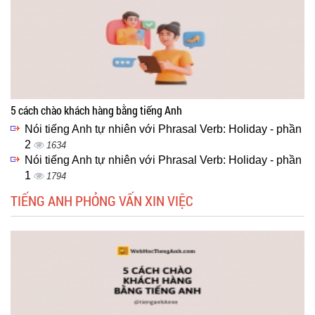
5 cách chào khách hàng bằng tiếng Anh
Nói tiếng Anh tự nhiên với Phrasal Verb: Holiday - phần
2
1634
Nói tiếng Anh tự nhiên với Phrasal Verb: Holiday - phần
1
1794
TIẾNG ANH PHỎNG VẤN XIN VIỆC