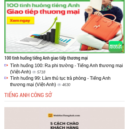
100 tình huống tiếng Anh giao tiếp thương mại
Tình huống 100: Ra phi trường - Tiếng Anh thương mại
(Việt-Anh)
5718
Tình huống 99: Làm thủ tục trả phòng - Tiếng Anh
thương mại (Việt-Anh)
4630
TIẾNG ANH CÔNG SỞ