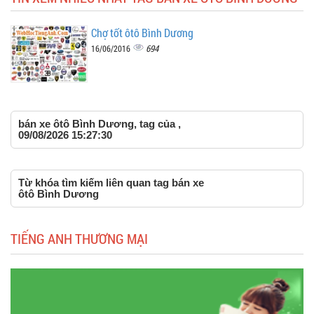
Chợ tốt ôtô Bình Dương
694
16/06/2016
bán xe ôtô Bình Dương, tag của ,
09/08/2026 15:27:30
Từ khóa tìm kiếm liên quan tag bán xe
ôtô Bình Dương
TIẾNG ANH THƯƠNG MẠI