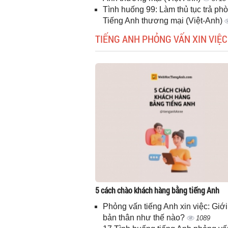
Tình huống 99: Làm thủ tục trả phò
Tiếng Anh thương mại (Việt-Anh)
TIẾNG ANH PHỎNG VẤN XIN VIỆC
5 cách chào khách hàng bằng tiếng Anh
Phỏng vấn tiếng Anh xin việc: Giới
bản thân như thế nào?
1089