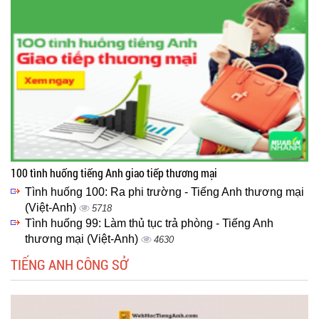
100 tình huống tiếng Anh giao tiếp thương mại
Tình huống 100: Ra phi trường - Tiếng Anh thương mại
(Việt-Anh)
5718
Tình huống 99: Làm thủ tục trả phòng - Tiếng Anh
thương mại (Việt-Anh)
4630
TIẾNG ANH CÔNG SỞ