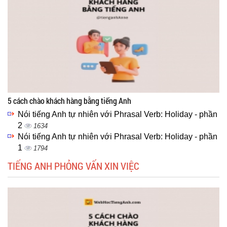
5 cách chào khách hàng bằng tiếng Anh
Nói tiếng Anh tự nhiên với Phrasal Verb: Holiday - phần
2
1634
Nói tiếng Anh tự nhiên với Phrasal Verb: Holiday - phần
1
1794
TIẾNG ANH PHỎNG VẤN XIN VIỆC