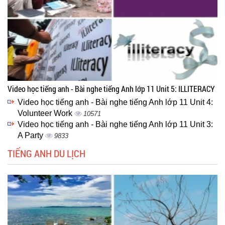
Video học tiếng anh - Bài nghe tiếng Anh lớp 11 Unit 5: ILLITERACY
Video học tiếng anh - Bài nghe tiếng Anh lớp 11 Unit 4:
Volunteer Work
10571
Video học tiếng anh - Bài nghe tiếng Anh lớp 11 Unit 3:
A Party
9833
TIẾNG ANH DU LỊCH