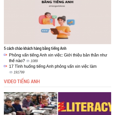
5 cách chào khách hàng bằng tiếng Anh
Phỏng vấn tiếng Anh xin việc: Giới thiệu bản thân như
thế nào?
1089
17 Tình huống tiếng Anh phỏng vấn xin việc làm
191799
VIDEO TIẾNG ANH