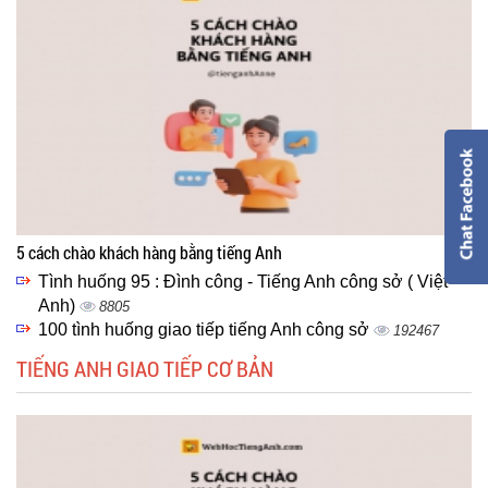
5 cách chào khách hàng bằng tiếng Anh
Tình huống 95 : Đình công - Tiếng Anh công sở ( Việt -
Anh)
8805
100 tình huống giao tiếp tiếng Anh công sở
192467
TIẾNG ANH GIAO TIẾP CƠ BẢN