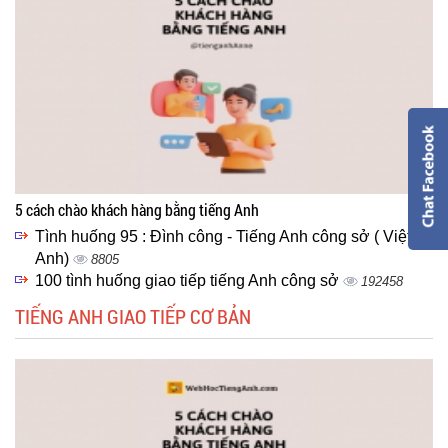
5 cách chào khách hàng bằng tiếng Anh
Tình huống 95 : Đình công - Tiếng Anh công sở ( Việt -
Anh)
8805
100 tình huống giao tiếp tiếng Anh công sở
192458
TIẾNG ANH GIAO TIẾP CƠ BẢN