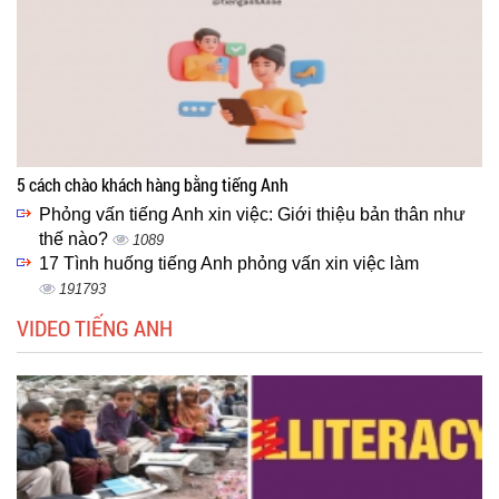
5 cách chào khách hàng bằng tiếng Anh
Phỏng vấn tiếng Anh xin việc: Giới thiệu bản thân như
thế nào?
1089
17 Tình huống tiếng Anh phỏng vấn xin việc làm
191793
VIDEO TIẾNG ANH