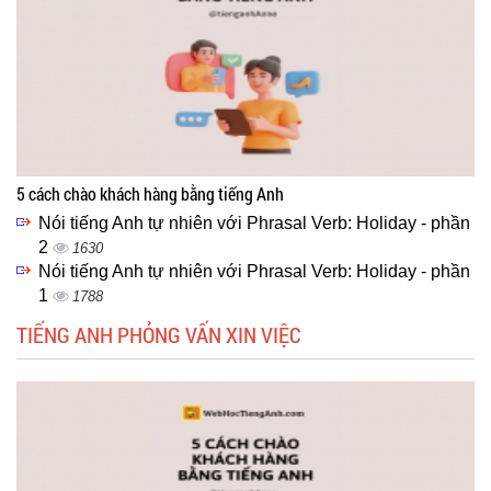
5 cách chào khách hàng bằng tiếng Anh
Nói tiếng Anh tự nhiên với Phrasal Verb: Holiday - phần
2
1630
Nói tiếng Anh tự nhiên với Phrasal Verb: Holiday - phần
1
1788
TIẾNG ANH PHỎNG VẤN XIN VIỆC