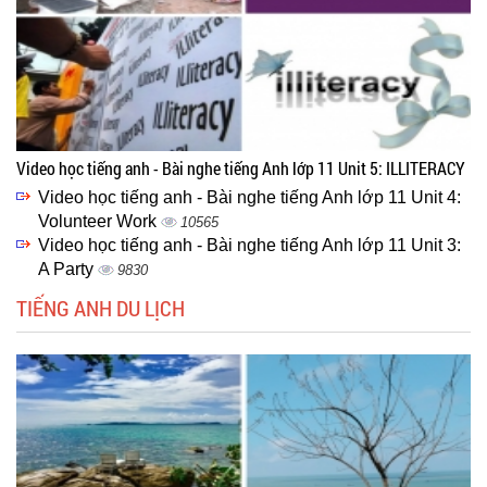
Video học tiếng anh - Bài nghe tiếng Anh lớp 11 Unit 5: ILLITERACY
Video học tiếng anh - Bài nghe tiếng Anh lớp 11 Unit 4:
Volunteer Work
10565
Video học tiếng anh - Bài nghe tiếng Anh lớp 11 Unit 3:
A Party
9830
TIẾNG ANH DU LỊCH