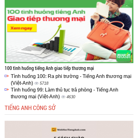
100 tình huống tiếng Anh giao tiếp thương mại
Tình huống 100: Ra phi trường - Tiếng Anh thương mại
(Việt-Anh)
5718
Tình huống 99: Làm thủ tục trả phòng - Tiếng Anh
thương mại (Việt-Anh)
4630
TIẾNG ANH CÔNG SỞ