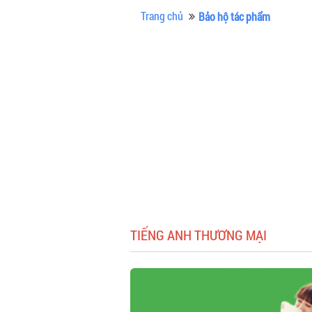
Trang chủ
Bảo hộ tác phẩm
TIẾNG ANH THƯƠNG MẠI