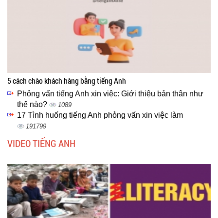
5 cách chào khách hàng bằng tiếng Anh
Phỏng vấn tiếng Anh xin việc: Giới thiệu bản thân như
thế nào?
1089
17 Tình huống tiếng Anh phỏng vấn xin việc làm
191799
VIDEO TIẾNG ANH