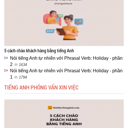
5 cách chào khách hàng bằng tiếng Anh
Nói tiếng Anh tự nhiên với Phrasal Verb: Holiday - phần
2
1634
Nói tiếng Anh tự nhiên với Phrasal Verb: Holiday - phần
1
1794
TIẾNG ANH PHỎNG VẤN XIN VIỆC