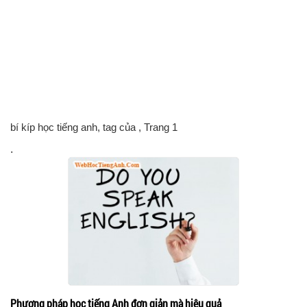
bí kíp học tiếng anh, tag của
, Trang 1
.
Phương pháp học tiếng Anh đơn giản mà hiệu quả