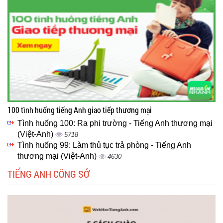
100 tình huống tiếng Anh giao tiếp thương mại
Tình huống 100: Ra phi trường - Tiếng Anh thương mại
(Việt-Anh)
5718
Tình huống 99: Làm thủ tục trả phòng - Tiếng Anh
thương mại (Việt-Anh)
4630
TIẾNG ANH CÔNG SỞ