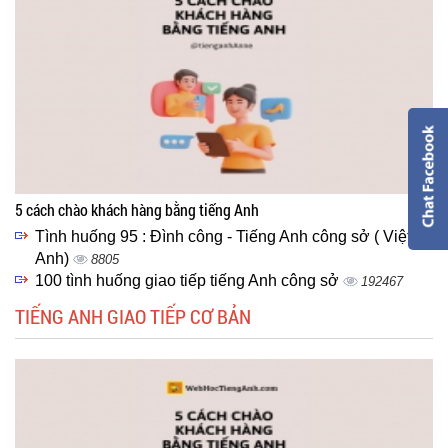
5 cách chào khách hàng bằng tiếng Anh
Tình huống 95 : Đình công - Tiếng Anh công sở ( Việt -
Anh)
8805
100 tình huống giao tiếp tiếng Anh công sở
192467
TIẾNG ANH GIAO TIẾP CƠ BẢN