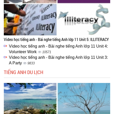
Video học tiếng anh - Bài nghe tiếng Anh lớp 11 Unit 5: ILLITERACY
Video học tiếng anh - Bài nghe tiếng Anh lớp 11 Unit 4:
Volunteer Work
10571
Video học tiếng anh - Bài nghe tiếng Anh lớp 11 Unit 3:
A Party
9833
TIẾNG ANH DU LỊCH