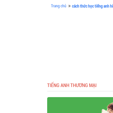
Trang chủ
cách thức học tiếng anh h
TIẾNG ANH THƯƠNG MẠI