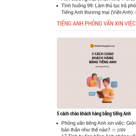
Tình huống 99: Làm thủ tục trả phò
Tiếng Anh thương mại (Việt-Anh)
TIẾNG ANH PHỎNG VẤN XIN VIỆC
5 cách chào khách hàng bằng tiếng Anh
Phỏng vấn tiếng Anh xin việc: Giới
bản thân như thế nào?
1089