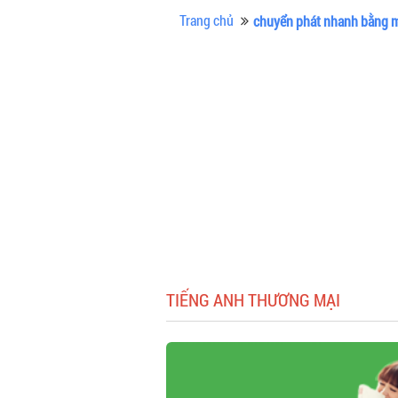
Trang chủ
chuyển phát nhanh bằng 
TIẾNG ANH THƯƠNG MẠI