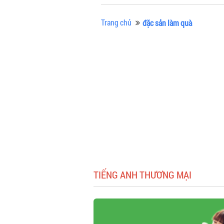
Trang chủ
đặc sản làm quà
TIẾNG ANH THƯƠNG MẠI