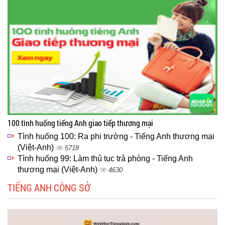
100 tình huống tiếng Anh giao tiếp thương mại
Tình huống 100: Ra phi trường - Tiếng Anh thương mại
(Việt-Anh)
5718
Tình huống 99: Làm thủ tục trả phòng - Tiếng Anh
thương mại (Việt-Anh)
4630
TIẾNG ANH CÔNG SỞ