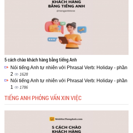
5 cách chào khách hàng bằng tiếng Anh
Nói tiếng Anh tự nhiên với Phrasal Verb: Holiday - phần
2
1628
Nói tiếng Anh tự nhiên với Phrasal Verb: Holiday - phần
1
1786
TIẾNG ANH PHỎNG VẤN XIN VIỆC