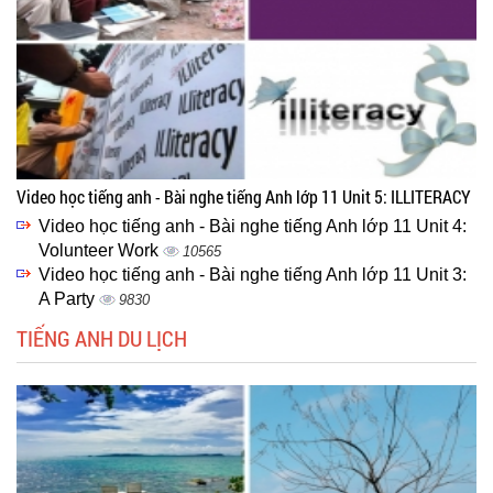
Video học tiếng anh - Bài nghe tiếng Anh lớp 11 Unit 5: ILLITERACY
Video học tiếng anh - Bài nghe tiếng Anh lớp 11 Unit 4:
Volunteer Work
10565
Video học tiếng anh - Bài nghe tiếng Anh lớp 11 Unit 3:
A Party
9830
TIẾNG ANH DU LỊCH