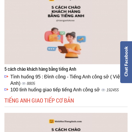
5 cách chào khách hàng bằng tiếng Anh
Tình huống 95 : Đình công - Tiếng Anh công sở ( Việt -
Anh)
8805
100 tình huống giao tiếp tiếng Anh công sở
192455
TIẾNG ANH GIAO TIẾP CƠ BẢN