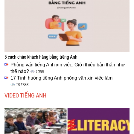
5 cách chào khách hàng bằng tiếng Anh
Phỏng vấn tiếng Anh xin việc: Giới thiệu bản thân như
thế nào?
1089
17 Tình huống tiếng Anh phỏng vấn xin việc làm
191785
VIDEO TIẾNG ANH