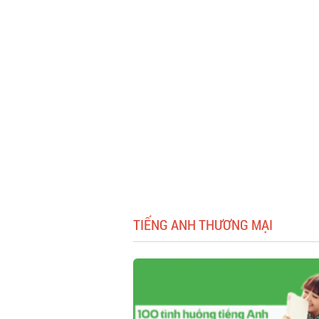
TIẾNG ANH THƯƠNG MẠI