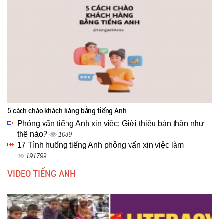
5 cách chào khách hàng bằng tiếng Anh
Phỏng vấn tiếng Anh xin việc: Giới thiệu bản thân như
thế nào?
1089
17 Tình huống tiếng Anh phỏng vấn xin việc làm
191799
VIDEO TIẾNG ANH