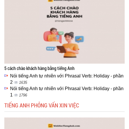
5 cách chào khách hàng bằng tiếng Anh
Nói tiếng Anh tự nhiên với Phrasal Verb: Holiday - phần
2
1635
Nói tiếng Anh tự nhiên với Phrasal Verb: Holiday - phần
1
1796
TIẾNG ANH PHỎNG VẤN XIN VIỆC