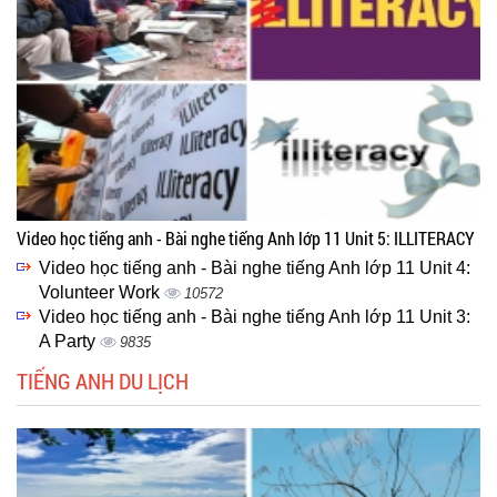
Video học tiếng anh - Bài nghe tiếng Anh lớp 11 Unit 5: ILLITERACY
Video học tiếng anh - Bài nghe tiếng Anh lớp 11 Unit 4:
Volunteer Work
10572
Video học tiếng anh - Bài nghe tiếng Anh lớp 11 Unit 3:
A Party
9835
TIẾNG ANH DU LỊCH