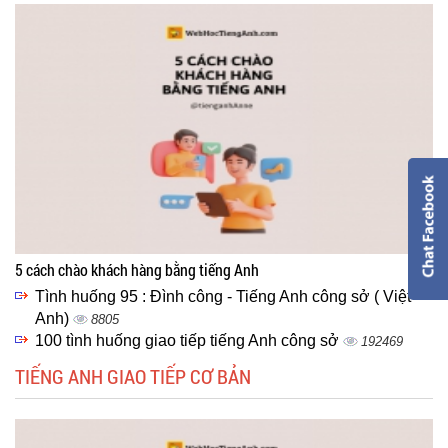
5 cách chào khách hàng bằng tiếng Anh
Tình huống 95 : Đình công - Tiếng Anh công sở ( Việt -
Anh)
8805
100 tình huống giao tiếp tiếng Anh công sở
192469
TIẾNG ANH GIAO TIẾP CƠ BẢN