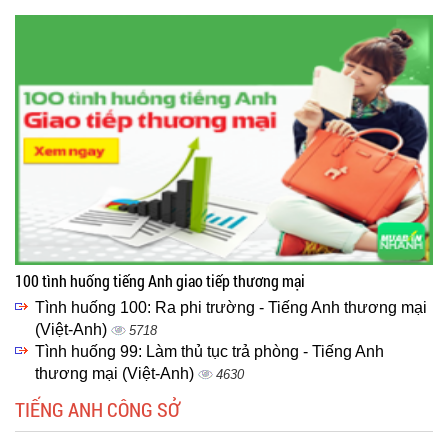
100 tình huống tiếng Anh giao tiếp thương mại
Tình huống 100: Ra phi trường - Tiếng Anh thương mại
(Việt-Anh)
5718
Tình huống 99: Làm thủ tục trả phòng - Tiếng Anh
thương mại (Việt-Anh)
4630
TIẾNG ANH CÔNG SỞ