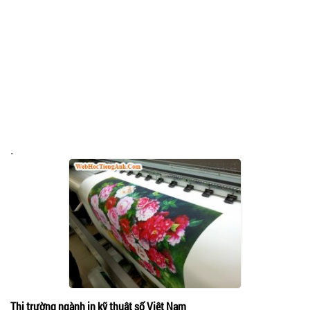
.
Thị trường ngành in kỹ thuật số Việt Nam