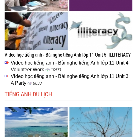
Video học tiếng anh - Bài nghe tiếng Anh lớp 11 Unit 5: ILLITERACY
Video học tiếng anh - Bài nghe tiếng Anh lớp 11 Unit 4:
Volunteer Work
10571
Video học tiếng anh - Bài nghe tiếng Anh lớp 11 Unit 3:
A Party
9833
TIẾNG ANH DU LỊCH