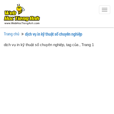
Togg
navig
Trang chủ
dịch vụ in kỹ thuật số chuyên nghiệp
dịch vụ in kỹ thuật số chuyên nghiệp, tag của
, Trang 1