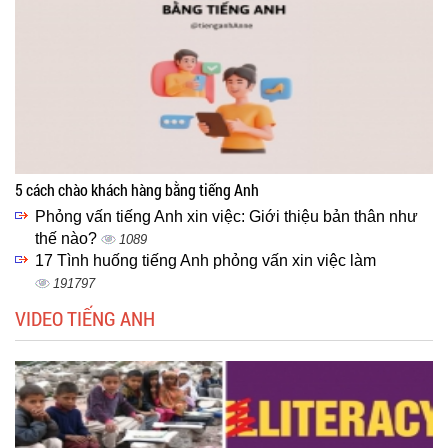
5 cách chào khách hàng bằng tiếng Anh
Phỏng vấn tiếng Anh xin việc: Giới thiệu bản thân như
thế nào?
1089
17 Tình huống tiếng Anh phỏng vấn xin việc làm
191797
VIDEO TIẾNG ANH