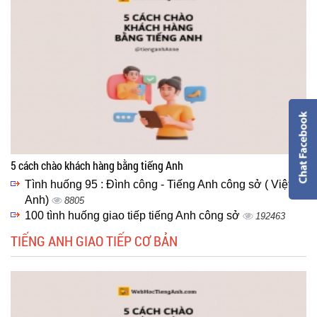
5 cách chào khách hàng bằng tiếng Anh
Tình huống 95 : Đình công - Tiếng Anh công sở ( Việt -
Anh)
8805
100 tình huống giao tiếp tiếng Anh công sở
192463
TIẾNG ANH GIAO TIẾP CƠ BẢN