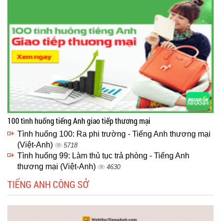
100 tình huống tiếng Anh giao tiếp thương mại
Tình huống 100: Ra phi trường - Tiếng Anh thương mại
(Việt-Anh)
5718
Tình huống 99: Làm thủ tục trả phòng - Tiếng Anh
thương mại (Việt-Anh)
4630
TIẾNG ANH CÔNG SỞ