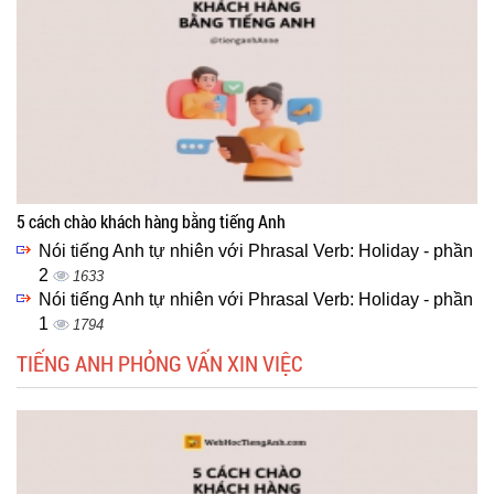
5 cách chào khách hàng bằng tiếng Anh
Nói tiếng Anh tự nhiên với Phrasal Verb: Holiday - phần
2
1633
Nói tiếng Anh tự nhiên với Phrasal Verb: Holiday - phần
1
1794
TIẾNG ANH PHỎNG VẤN XIN VIỆC