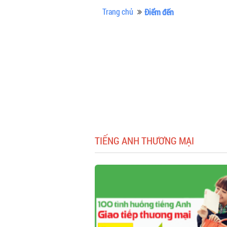
Trang chủ
Điểm đến
TIẾNG ANH THƯƠNG MẠI