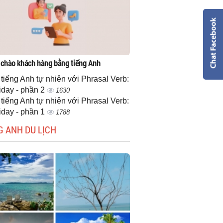
 chào khách hàng bằng tiếng Anh
 tiếng Anh tự nhiên với Phrasal Verb:
iday - phần 2
1630
 tiếng Anh tự nhiên với Phrasal Verb:
iday - phần 1
1788
G ANH DU LỊCH