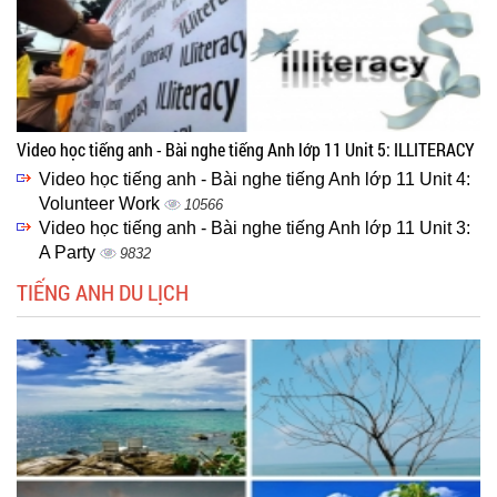
Video học tiếng anh - Bài nghe tiếng Anh lớp 11 Unit 5: ILLITERACY
Video học tiếng anh - Bài nghe tiếng Anh lớp 11 Unit 4:
Volunteer Work
10566
Video học tiếng anh - Bài nghe tiếng Anh lớp 11 Unit 3:
A Party
9832
TIẾNG ANH DU LỊCH