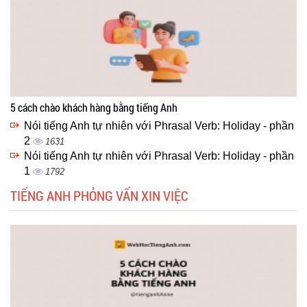
5 cách chào khách hàng bằng tiếng Anh
Nói tiếng Anh tự nhiên với Phrasal Verb: Holiday - phần
2
1631
Nói tiếng Anh tự nhiên với Phrasal Verb: Holiday - phần
1
1792
TIẾNG ANH PHỎNG VẤN XIN VIỆC