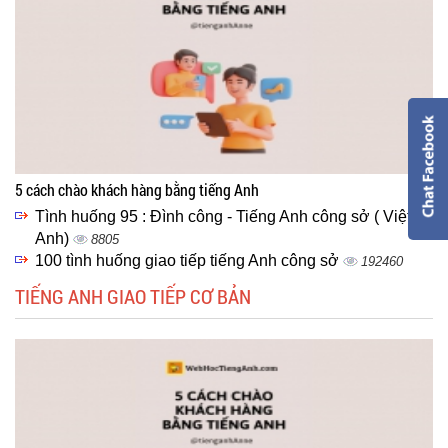
5 cách chào khách hàng bằng tiếng Anh
Tình huống 95 : Đình công - Tiếng Anh công sở ( Việt -
Anh)
8805
100 tình huống giao tiếp tiếng Anh công sở
192460
TIẾNG ANH GIAO TIẾP CƠ BẢN