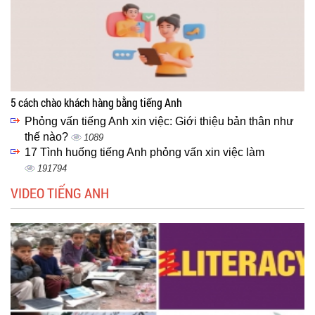
5 cách chào khách hàng bằng tiếng Anh
Phỏng vấn tiếng Anh xin việc: Giới thiệu bản thân như
thế nào?
1089
17 Tình huống tiếng Anh phỏng vấn xin việc làm
191794
VIDEO TIẾNG ANH