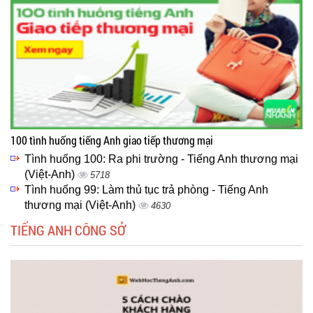
100 tình huống tiếng Anh giao tiếp thương mại
Tình huống 100: Ra phi trường - Tiếng Anh thương mại
(Việt-Anh)
5718
Tình huống 99: Làm thủ tục trả phòng - Tiếng Anh
thương mại (Việt-Anh)
4630
TIẾNG ANH CÔNG SỞ