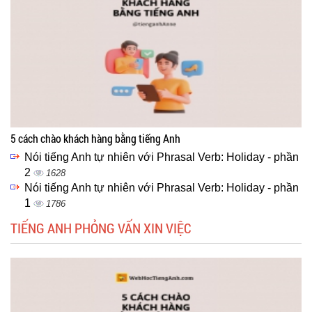
5 cách chào khách hàng bằng tiếng Anh
Nói tiếng Anh tự nhiên với Phrasal Verb: Holiday - phần
2
1628
Nói tiếng Anh tự nhiên với Phrasal Verb: Holiday - phần
1
1786
TIẾNG ANH PHỎNG VẤN XIN VIỆC