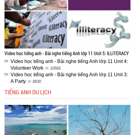
Video học tiếng anh - Bài nghe tiếng Anh lớp 11 Unit 5: ILLITERACY
Video học tiếng anh - Bài nghe tiếng Anh lớp 11 Unit 4:
Volunteer Work
10565
Video học tiếng anh - Bài nghe tiếng Anh lớp 11 Unit 3:
A Party
9830
TIẾNG ANH DU LỊCH