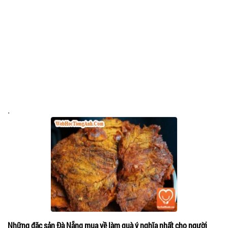
.
Những đặc sản Đà Nẵng mua về làm quà ý nghĩa nhất cho người