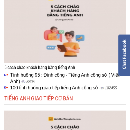
5 cách chào khách hàng bằng tiếng Anh
Tình huống 95 : Đình công - Tiếng Anh công sở ( Việt -
Anh)
8805
100 tình huống giao tiếp tiếng Anh công sở
192455
TIẾNG ANH GIAO TIẾP CƠ BẢN