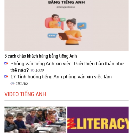
5 cách chào khách hàng bằng tiếng Anh
Phỏng vấn tiếng Anh xin việc: Giới thiệu bản thân như
thế nào?
1089
17 Tình huống tiếng Anh phỏng vấn xin việc làm
191782
VIDEO TIẾNG ANH