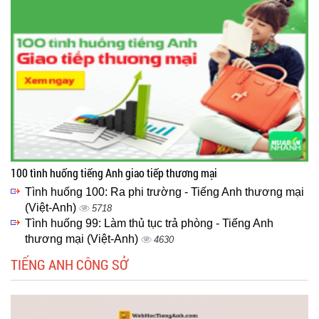
100 tình huống tiếng Anh giao tiếp thương mại
Tình huống 100: Ra phi trường - Tiếng Anh thương mại
(Việt-Anh)
5718
Tình huống 99: Làm thủ tục trả phòng - Tiếng Anh
thương mại (Việt-Anh)
4630
TIẾNG ANH CÔNG SỞ