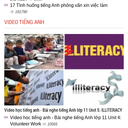
17 Tình huống tiếng Anh phỏng vấn xin việc làm
191790
VIDEO TIẾNG ANH
Video học tiếng anh - Bài nghe tiếng Anh lớp 11 Unit 5: ILLITERACY
Video học tiếng anh - Bài nghe tiếng Anh lớp 11 Unit 4:
Volunteer Work
10565