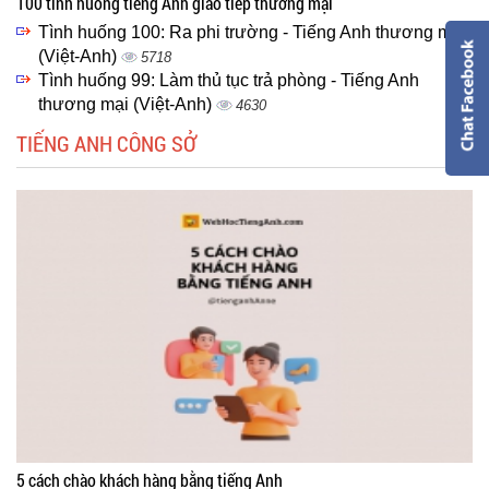
100 tình huống tiếng Anh giao tiếp thương mại
Tình huống 100: Ra phi trường - Tiếng Anh thương mại
(Việt-Anh)
5718
Tình huống 99: Làm thủ tục trả phòng - Tiếng Anh
thương mại (Việt-Anh)
4630
TIẾNG ANH CÔNG SỞ
5 cách chào khách hàng bằng tiếng Anh