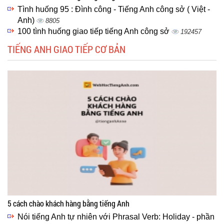
Tình huống 95 : Đình công - Tiếng Anh công sở ( Việt -
Anh)
8805
100 tình huống giao tiếp tiếng Anh công sở
192457
TIẾNG ANH GIAO TIẾP CƠ BẢN
5 cách chào khách hàng bằng tiếng Anh
Nói tiếng Anh tự nhiên với Phrasal Verb: Holiday - phần