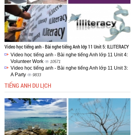
Video học tiếng anh - Bài nghe tiếng Anh lớp 11 Unit 5: ILLITERACY
Video học tiếng anh - Bài nghe tiếng Anh lớp 11 Unit 4:
Volunteer Work
10571
Video học tiếng anh - Bài nghe tiếng Anh lớp 11 Unit 3:
A Party
9833
TIẾNG ANH DU LỊCH