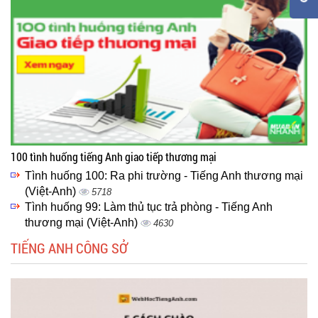
100 tình huống tiếng Anh giao tiếp thương mại
Tình huống 100: Ra phi trường - Tiếng Anh thương mại
(Việt-Anh)
5718
Tình huống 99: Làm thủ tục trả phòng - Tiếng Anh
thương mại (Việt-Anh)
4630
TIẾNG ANH CÔNG SỞ