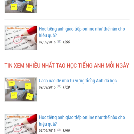
Học tiếng anh giao tiếp online như thế nào cho
hiệu quả?
1296
07/09/2015
TIN XEM NHIỀU NHẤT TAG HỌC TIẾNG ANH MỖI NGÀY
Cách nào để nhớ từ vựng tiếng Anh đã học
1729
09/09/2015
Học tiếng anh giao tiếp online như thế nào cho
hiệu quả?
1296
07/09/2015