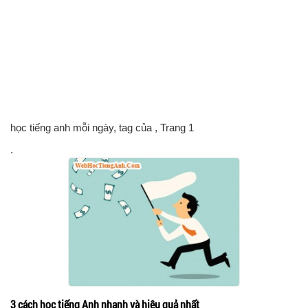
học tiếng anh mỗi ngày, tag của
, Trang 1
.
3 cách học tiếng Anh nhanh và hiệu quả nhất