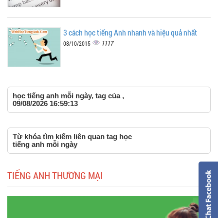
3 cách học tiếng Anh nhanh và hiệu quả nhất
1117
08/10/2015
học tiếng anh mỗi ngày, tag của ,
09/08/2026 16:59:13
Từ khóa tìm kiếm liên quan tag học
tiếng anh mỗi ngày
TIẾNG ANH THƯƠNG MẠI