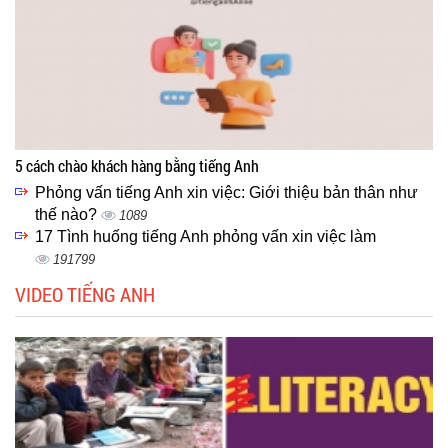
5 cách chào khách hàng bằng tiếng Anh
Phỏng vấn tiếng Anh xin việc: Giới thiệu bản thân như
thế nào?
1089
17 Tình huống tiếng Anh phỏng vấn xin việc làm
191799
VIDEO TIẾNG ANH