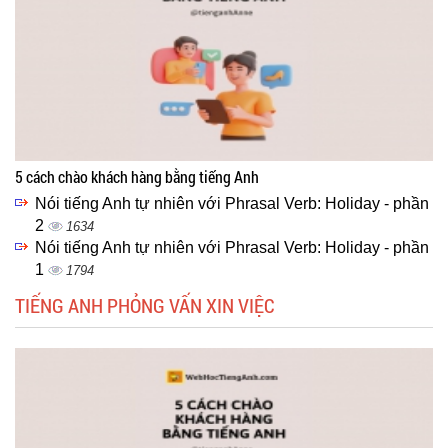
5 cách chào khách hàng bằng tiếng Anh
Nói tiếng Anh tự nhiên với Phrasal Verb: Holiday - phần
2
1634
Nói tiếng Anh tự nhiên với Phrasal Verb: Holiday - phần
1
1794
TIẾNG ANH PHỎNG VẤN XIN VIỆC