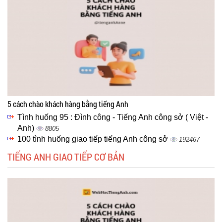
5 cách chào khách hàng bằng tiếng Anh
Tình huống 95 : Đình công - Tiếng Anh công sở ( Việt -
Anh)
8805
100 tình huống giao tiếp tiếng Anh công sở
192467
TIẾNG ANH GIAO TIẾP CƠ BẢN