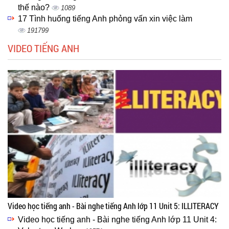
thế nào?
1089
17 Tình huống tiếng Anh phỏng vấn xin việc làm
191799
VIDEO TIẾNG ANH
Video học tiếng anh - Bài nghe tiếng Anh lớp 11 Unit 5: ILLITERACY
Video học tiếng anh - Bài nghe tiếng Anh lớp 11 Unit 4: