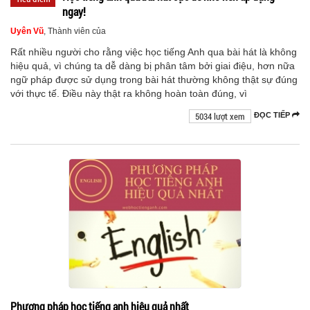
ngay!
Uyên Vũ
, Thành viên của
Rất nhiều người cho rằng việc học tiếng Anh qua bài hát là không
hiệu quả, vì chúng ta dễ dàng bị phân tâm bởi giai điệu, hơn nữa
ngữ pháp được sử dụng trong bài hát thường không thật sự đúng
với thực tế. Điều này thật ra không hoàn toàn đúng, vì
5034 lượt xem
ĐỌC TIẾP
Phương pháp học tiếng anh hiệu quả nhất