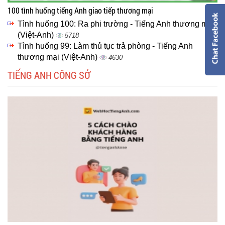
100 tình huống tiếng Anh giao tiếp thương mại
Tình huống 100: Ra phi trường - Tiếng Anh thương mại
(Việt-Anh)
5718
Tình huống 99: Làm thủ tục trả phòng - Tiếng Anh
thương mại (Việt-Anh)
4630
TIẾNG ANH CÔNG SỞ