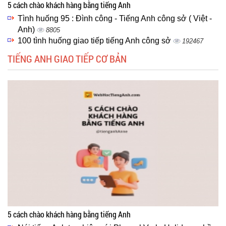
5 cách chào khách hàng bằng tiếng Anh
Tình huống 95 : Đình công - Tiếng Anh công sở ( Việt -
Anh)
8805
100 tình huống giao tiếp tiếng Anh công sở
192467
TIẾNG ANH GIAO TIẾP CƠ BẢN
5 cách chào khách hàng bằng tiếng Anh