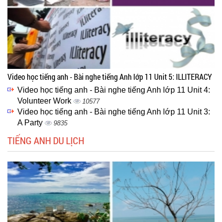
Video học tiếng anh - Bài nghe tiếng Anh lớp 11 Unit 5: ILLITERACY
Video học tiếng anh - Bài nghe tiếng Anh lớp 11 Unit 4:
Volunteer Work
10577
Video học tiếng anh - Bài nghe tiếng Anh lớp 11 Unit 3:
A Party
9835
TIẾNG ANH DU LỊCH