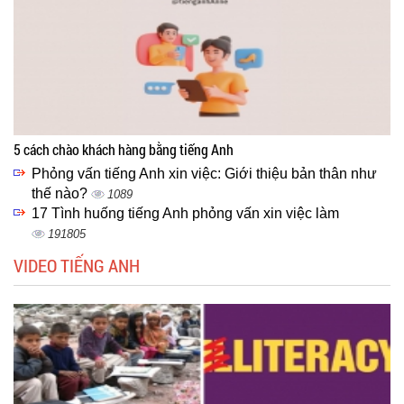
5 cách chào khách hàng bằng tiếng Anh
Phỏng vấn tiếng Anh xin việc: Giới thiệu bản thân như
thế nào?
1089
17 Tình huống tiếng Anh phỏng vấn xin việc làm
191805
VIDEO TIẾNG ANH