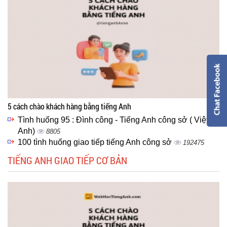
5 cách chào khách hàng bằng tiếng Anh
Tình huống 95 : Đình công - Tiếng Anh công sở ( Việt -
Anh)
8805
100 tình huống giao tiếp tiếng Anh công sở
192475
TIẾNG ANH GIAO TIẾP CƠ BẢN