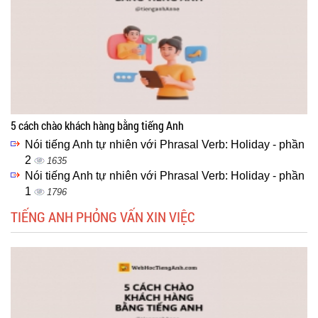
5 cách chào khách hàng bằng tiếng Anh
Nói tiếng Anh tự nhiên với Phrasal Verb: Holiday - phần
2
1635
Nói tiếng Anh tự nhiên với Phrasal Verb: Holiday - phần
1
1796
TIẾNG ANH PHỎNG VẤN XIN VIỆC