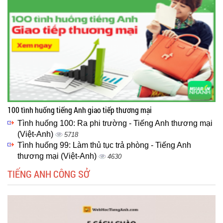
100 tình huống tiếng Anh giao tiếp thương mại
Tình huống 100: Ra phi trường - Tiếng Anh thương mại
(Việt-Anh)
5718
Tình huống 99: Làm thủ tục trả phòng - Tiếng Anh
thương mại (Việt-Anh)
4630
TIẾNG ANH CÔNG SỞ