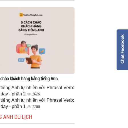
 chào khách hàng bằng tiếng Anh
 tiếng Anh tự nhiên với Phrasal Verb:
iday - phần 2
1629
 tiếng Anh tự nhiên với Phrasal Verb:
iday - phần 1
1788
G ANH DU LỊCH