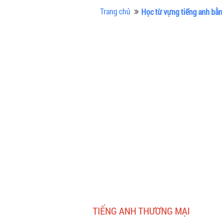
Trang chủ
Học từ vựng tiếng anh bằ
TIẾNG ANH THƯƠNG MẠI