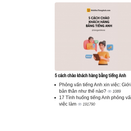
5 cách chào khách hàng bằng tiếng Anh
Phỏng vấn tiếng Anh xin việc: Giới
bản thân như thế nào?
1089
17 Tình huống tiếng Anh phỏng vấ
việc làm
191790