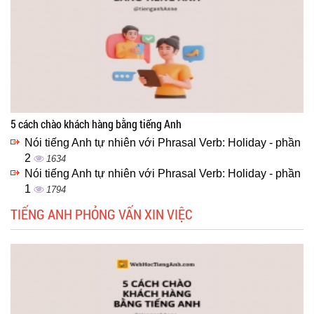
5 cách chào khách hàng bằng tiếng Anh
Nói tiếng Anh tự nhiên với Phrasal Verb: Holiday - phần
2
1634
Nói tiếng Anh tự nhiên với Phrasal Verb: Holiday - phần
1
1794
TIẾNG ANH PHỎNG VẤN XIN VIỆC