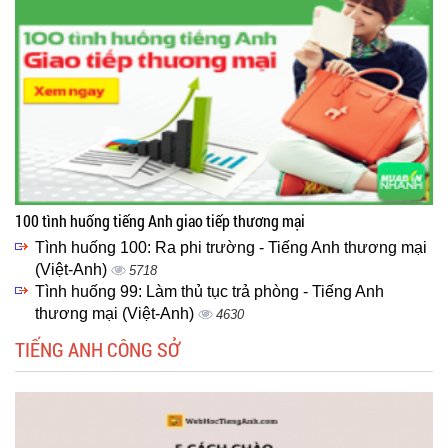
100 tình huống tiếng Anh giao tiếp thương mại
Tình huống 100: Ra phi trường - Tiếng Anh thương mại
(Việt-Anh)
5718
Tình huống 99: Làm thủ tục trả phòng - Tiếng Anh
thương mại (Việt-Anh)
4630
TIẾNG ANH CÔNG SỞ