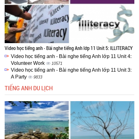
Video học tiếng anh - Bài nghe tiếng Anh lớp 11 Unit 5: ILLITERACY
Video học tiếng anh - Bài nghe tiếng Anh lớp 11 Unit 4:
Volunteer Work
10571
Video học tiếng anh - Bài nghe tiếng Anh lớp 11 Unit 3:
A Party
9833
TIẾNG ANH DU LỊCH