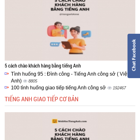
5 cách chào khách hàng bằng tiếng Anh
Tình huống 95 : Đình công - Tiếng Anh công sở ( Việt -
Anh)
8805
100 tình huống giao tiếp tiếng Anh công sở
192467
TIẾNG ANH GIAO TIẾP CƠ BẢN