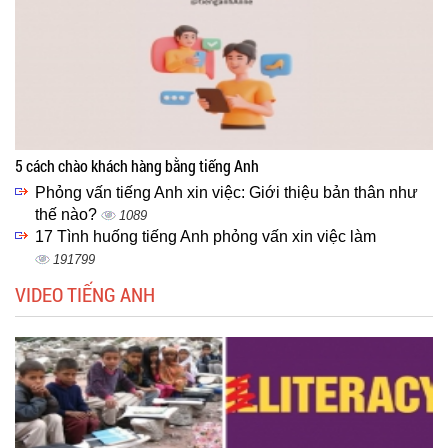
5 cách chào khách hàng bằng tiếng Anh
Phỏng vấn tiếng Anh xin việc: Giới thiệu bản thân như
thế nào?
1089
17 Tình huống tiếng Anh phỏng vấn xin việc làm
191799
VIDEO TIẾNG ANH