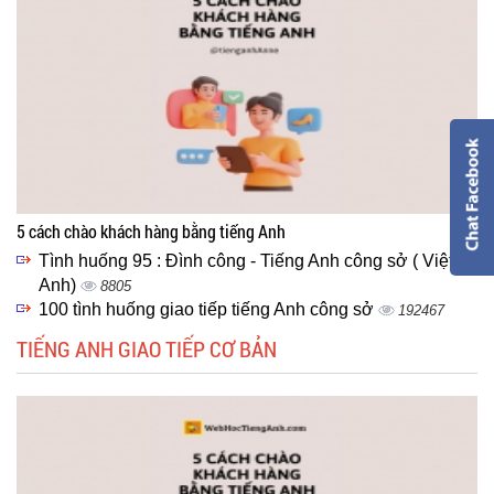
5 cách chào khách hàng bằng tiếng Anh
Tình huống 95 : Đình công - Tiếng Anh công sở ( Việt -
Anh)
8805
100 tình huống giao tiếp tiếng Anh công sở
192467
TIẾNG ANH GIAO TIẾP CƠ BẢN