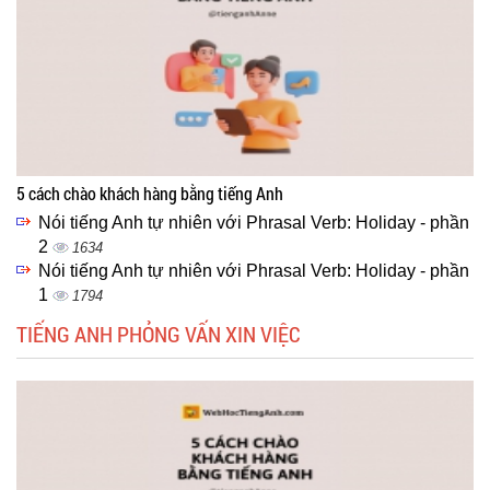
5 cách chào khách hàng bằng tiếng Anh
Nói tiếng Anh tự nhiên với Phrasal Verb: Holiday - phần
2
1634
Nói tiếng Anh tự nhiên với Phrasal Verb: Holiday - phần
1
1794
TIẾNG ANH PHỎNG VẤN XIN VIỆC