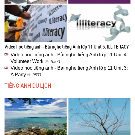
Video học tiếng anh - Bài nghe tiếng Anh lớp 11 Unit 5: ILLITERACY
Video học tiếng anh - Bài nghe tiếng Anh lớp 11 Unit 4:
Volunteer Work
10571
Video học tiếng anh - Bài nghe tiếng Anh lớp 11 Unit 3:
A Party
9833
TIẾNG ANH DU LỊCH