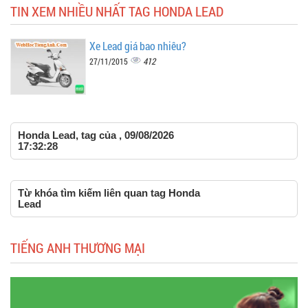
TIN XEM NHIỀU NHẤT TAG HONDA LEAD
Xe Lead giá bao nhiêu?
412
27/11/2015
Honda Lead, tag của , 09/08/2026
17:32:28
Từ khóa tìm kiếm liên quan tag Honda
Lead
TIẾNG ANH THƯƠNG MẠI