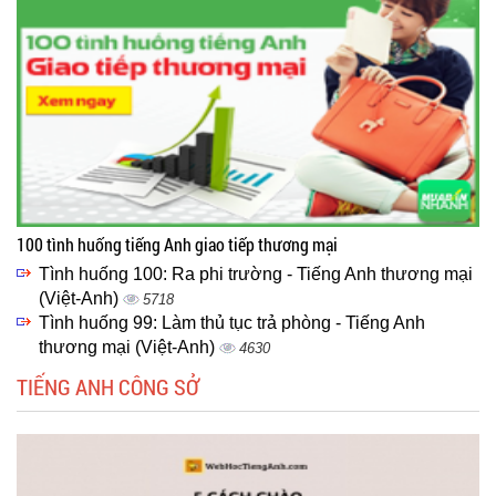
100 tình huống tiếng Anh giao tiếp thương mại
Tình huống 100: Ra phi trường - Tiếng Anh thương mại
(Việt-Anh)
5718
Tình huống 99: Làm thủ tục trả phòng - Tiếng Anh
thương mại (Việt-Anh)
4630
TIẾNG ANH CÔNG SỞ