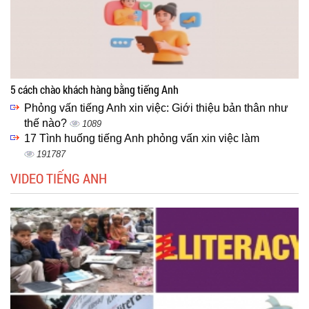
5 cách chào khách hàng bằng tiếng Anh
Phỏng vấn tiếng Anh xin việc: Giới thiệu bản thân như
thế nào?
1089
17 Tình huống tiếng Anh phỏng vấn xin việc làm
191787
VIDEO TIẾNG ANH