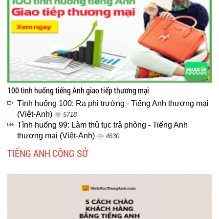
100 tình huống tiếng Anh giao tiếp thương mại
Tình huống 100: Ra phi trường - Tiếng Anh thương mại
(Việt-Anh)
5718
Tình huống 99: Làm thủ tục trả phòng - Tiếng Anh
thương mại (Việt-Anh)
4630
TIẾNG ANH CÔNG SỞ