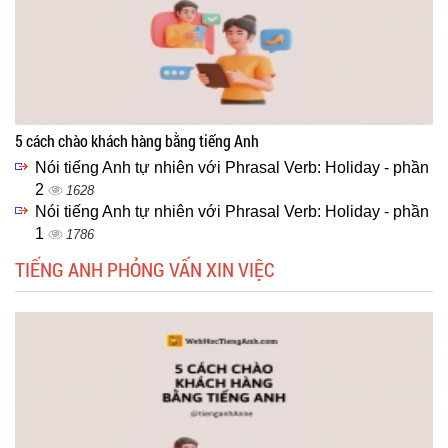
5 cách chào khách hàng bằng tiếng Anh
Nói tiếng Anh tự nhiên với Phrasal Verb: Holiday - phần
2
1628
Nói tiếng Anh tự nhiên với Phrasal Verb: Holiday - phần
1
1786
TIẾNG ANH PHỎNG VẤN XIN VIỆC