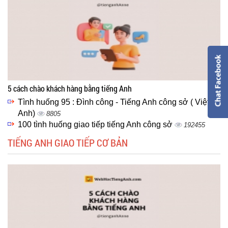
5 cách chào khách hàng bằng tiếng Anh
Tình huống 95 : Đình công - Tiếng Anh công sở ( Việt -
Anh)
8805
100 tình huống giao tiếp tiếng Anh công sở
192455
TIẾNG ANH GIAO TIẾP CƠ BẢN