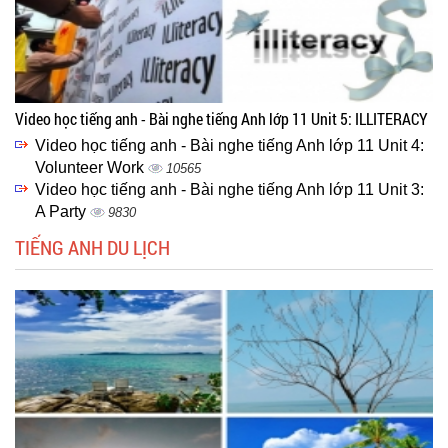
Video học tiếng anh - Bài nghe tiếng Anh lớp 11 Unit 5: ILLITERACY
Video học tiếng anh - Bài nghe tiếng Anh lớp 11 Unit 4:
Volunteer Work
10565
Video học tiếng anh - Bài nghe tiếng Anh lớp 11 Unit 3:
A Party
9830
TIẾNG ANH DU LỊCH