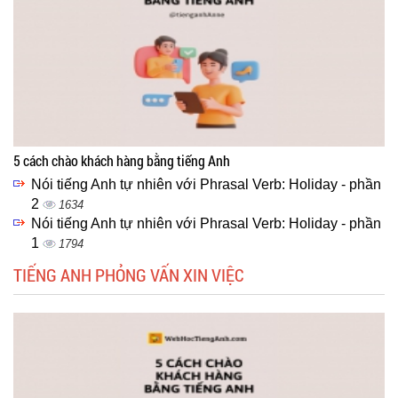
5 cách chào khách hàng bằng tiếng Anh
Nói tiếng Anh tự nhiên với Phrasal Verb: Holiday - phần
2
1634
Nói tiếng Anh tự nhiên với Phrasal Verb: Holiday - phần
1
1794
TIẾNG ANH PHỎNG VẤN XIN VIỆC