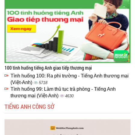
100 tình huống tiếng Anh giao tiếp thương mại
Tình huống 100: Ra phi trường - Tiếng Anh thương mại
(Việt-Anh)
5718
Tình huống 99: Làm thủ tục trả phòng - Tiếng Anh
thương mại (Việt-Anh)
4630
TIẾNG ANH CÔNG SỞ