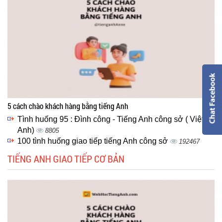
5 cách chào khách hàng bằng tiếng Anh
Tình huống 95 : Đình công - Tiếng Anh công sở ( Việt -
Anh)
8805
100 tình huống giao tiếp tiếng Anh công sở
192467
TIẾNG ANH GIAO TIẾP CƠ BẢN