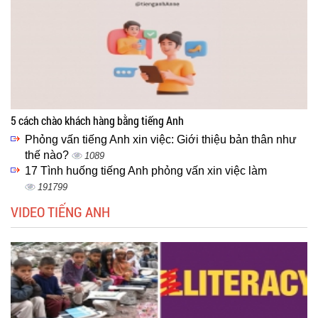
5 cách chào khách hàng bằng tiếng Anh
Phỏng vấn tiếng Anh xin việc: Giới thiệu bản thân như
thế nào?
1089
17 Tình huống tiếng Anh phỏng vấn xin việc làm
191799
VIDEO TIẾNG ANH