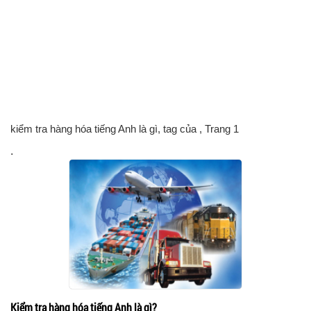
kiểm tra hàng hóa tiếng Anh là gì, tag của
, Trang 1
.
Kiểm tra hàng hóa tiếng Anh là gì?