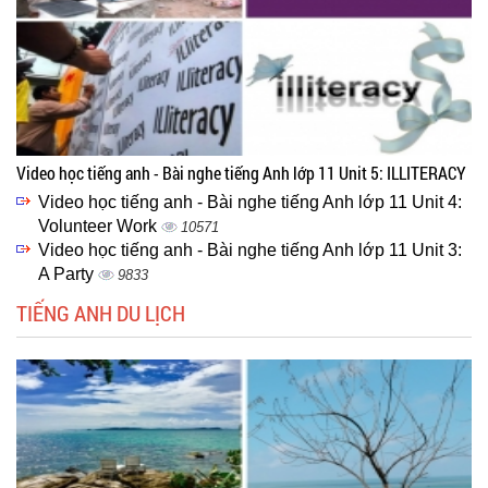
Video học tiếng anh - Bài nghe tiếng Anh lớp 11 Unit 5: ILLITERACY
Video học tiếng anh - Bài nghe tiếng Anh lớp 11 Unit 4:
Volunteer Work
10571
Video học tiếng anh - Bài nghe tiếng Anh lớp 11 Unit 3:
A Party
9833
TIẾNG ANH DU LỊCH