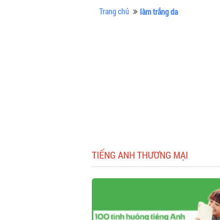
Trang chủ
làm trắng da
TIẾNG ANH THƯƠNG MẠI