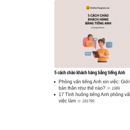
5 cách chào khách hàng bằng tiếng Anh
Phỏng vấn tiếng Anh xin việc: Giới
bản thân như thế nào?
1089
17 Tình huống tiếng Anh phỏng vấ
việc làm
191795