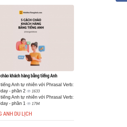
 chào khách hàng bằng tiếng Anh
 tiếng Anh tự nhiên với Phrasal Verb:
iday - phần 2
1633
 tiếng Anh tự nhiên với Phrasal Verb:
iday - phần 1
1794
G ANH DU LỊCH