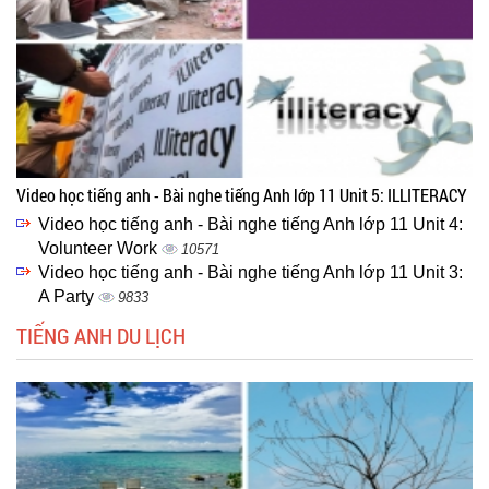
Video học tiếng anh - Bài nghe tiếng Anh lớp 11 Unit 5: ILLITERACY
Video học tiếng anh - Bài nghe tiếng Anh lớp 11 Unit 4:
Volunteer Work
10571
Video học tiếng anh - Bài nghe tiếng Anh lớp 11 Unit 3:
A Party
9833
TIẾNG ANH DU LỊCH