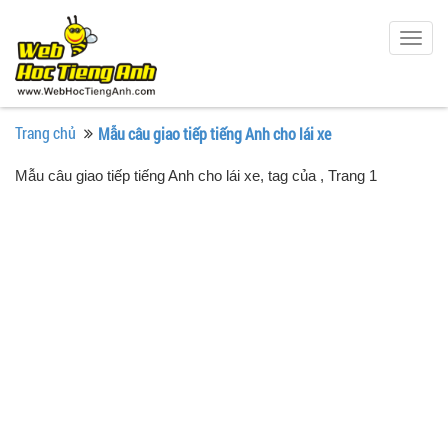
Togg
navig
Trang chủ
Mẫu câu giao tiếp tiếng Anh cho lái xe
Mẫu câu giao tiếp tiếng Anh cho lái xe, tag của
, Trang 1