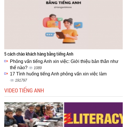
5 cách chào khách hàng bằng tiếng Anh
Phỏng vấn tiếng Anh xin việc: Giới thiệu bản thân như
thế nào?
1089
17 Tình huống tiếng Anh phỏng vấn xin việc làm
191797
VIDEO TIẾNG ANH