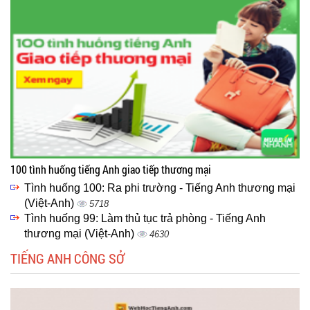
100 tình huống tiếng Anh giao tiếp thương mại
Tình huống 100: Ra phi trường - Tiếng Anh thương mại
(Việt-Anh)
5718
Tình huống 99: Làm thủ tục trả phòng - Tiếng Anh
thương mại (Việt-Anh)
4630
TIẾNG ANH CÔNG SỞ