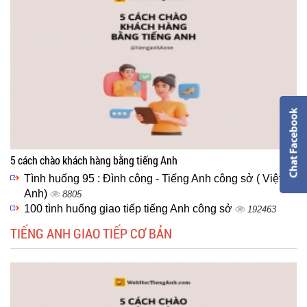
5 cách chào khách hàng bằng tiếng Anh
Tình huống 95 : Đình công - Tiếng Anh công sở ( Việt -
Anh)
8805
100 tình huống giao tiếp tiếng Anh công sở
192463
TIẾNG ANH GIAO TIẾP CƠ BẢN