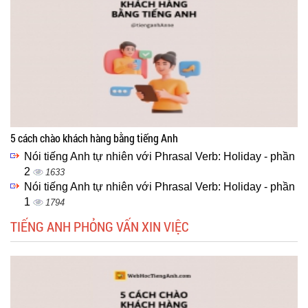
5 cách chào khách hàng bằng tiếng Anh
Nói tiếng Anh tự nhiên với Phrasal Verb: Holiday - phần
2
1633
Nói tiếng Anh tự nhiên với Phrasal Verb: Holiday - phần
1
1794
TIẾNG ANH PHỎNG VẤN XIN VIỆC