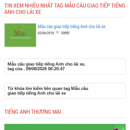
TIN XEM NHIỀU NHẤT TAG MẪU CÂU GIAO TIẾP TIẾNG
ANH CHO LÁI XE
Mẫu câu giao tiếp tiếng Anh cho lái xe
10993
02/06/2018
Mẫu câu giao tiếp tiếng Anh cho lái xe,
tag của , 09/08/2026 06:20:47
Từ khóa tìm kiếm liên quan tag Mẫu câu
giao tiếp tiếng Anh cho lái xe
TIẾNG ANH THƯƠNG MẠI