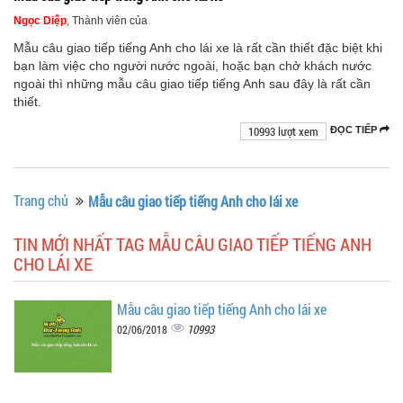
Ngọc Diệp
, Thành viên của
Mẫu câu giao tiếp tiếng Anh cho lái xe là rất cần thiết đặc biệt khi
bạn làm việc cho người nước ngoài, hoặc bạn chở khách nước
ngoài thì những mẫu câu giao tiếp tiếng Anh sau đây là rất cần
thiết.
10993 lượt xem
ĐỌC TIẾP
Trang chủ
Mẫu câu giao tiếp tiếng Anh cho lái xe
TIN MỚI NHẤT TAG MẪU CÂU GIAO TIẾP TIẾNG ANH
CHO LÁI XE
Mẫu câu giao tiếp tiếng Anh cho lái xe
10993
02/06/2018