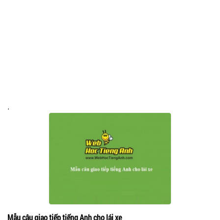
.
Mẫu câu giao tiếp tiếng Anh cho lái xe