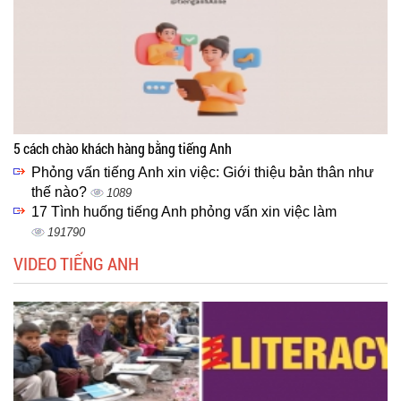
5 cách chào khách hàng bằng tiếng Anh
Phỏng vấn tiếng Anh xin việc: Giới thiệu bản thân như
thế nào?
1089
17 Tình huống tiếng Anh phỏng vấn xin việc làm
191790
VIDEO TIẾNG ANH