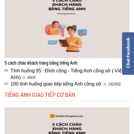
5 cách chào khách hàng bằng tiếng Anh
Tình huống 95 : Đình công - Tiếng Anh công sở ( Việt -
Anh)
8805
100 tình huống giao tiếp tiếng Anh công sở
192458
TIẾNG ANH GIAO TIẾP CƠ BẢN