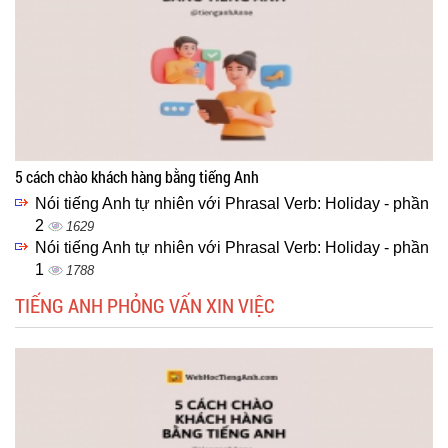
5 cách chào khách hàng bằng tiếng Anh
Nói tiếng Anh tự nhiên với Phrasal Verb: Holiday - phần
2
1629
Nói tiếng Anh tự nhiên với Phrasal Verb: Holiday - phần
1
1788
TIẾNG ANH PHỎNG VẤN XIN VIỆC