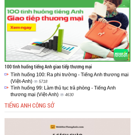
100 tình huống tiếng Anh giao tiếp thương mại
Tình huống 100: Ra phi trường - Tiếng Anh thương mại
(Việt-Anh)
5718
Tình huống 99: Làm thủ tục trả phòng - Tiếng Anh
thương mại (Việt-Anh)
4630
TIẾNG ANH CÔNG SỞ