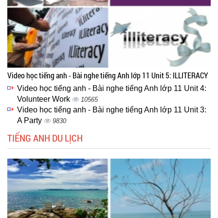
Video học tiếng anh - Bài nghe tiếng Anh lớp 11 Unit 5: ILLITERACY
Video học tiếng anh - Bài nghe tiếng Anh lớp 11 Unit 4:
Volunteer Work
10565
Video học tiếng anh - Bài nghe tiếng Anh lớp 11 Unit 3:
A Party
9830
TIẾNG ANH DU LỊCH