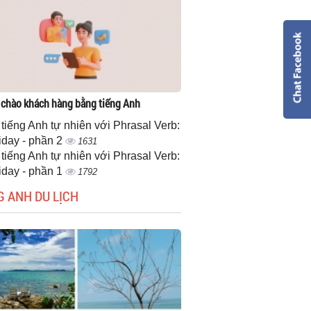
 chào khách hàng bằng tiếng Anh
 tiếng Anh tự nhiên với Phrasal Verb:
iday - phần 2
1631
 tiếng Anh tự nhiên với Phrasal Verb:
iday - phần 1
1792
G ANH DU LỊCH